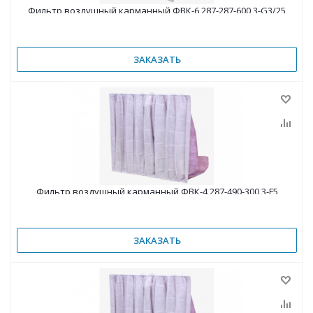
Фильтр воздушный карманный ФВК-6 287-287-600 3-G3/25
ЗАКАЗАТЬ
Фильтр воздушный карманный ФВК-4 287-490-300 3-F5
ЗАКАЗАТЬ