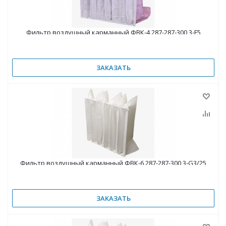
Фильтр воздушный карманный ФВК-4 287-287-300 3-F5
ЗАКАЗАТЬ
Фильтр воздушный карманный ФВК-6 287-287-300 3-G3/25
ЗАКАЗАТЬ