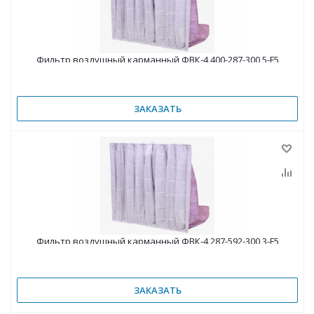
Фильтр воздушный карманный ФВК-4 400-287-300 5-F5
ЗАКАЗАТЬ
Фильтр воздушный карманный ФВК-4 287-592-300 3-F5
ЗАКАЗАТЬ