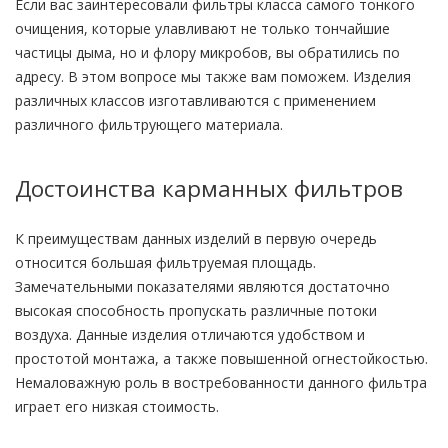
Если вас заинтересовали фильтры класса самого тонкого
очищения, которые улавливают не только тончайшие
частицы дыма, но и флору микробов, вы обратились по
адресу. В этом вопросе мы также вам поможем. Изделия
различных классов изготавливаются с применением
различного фильтрующего материала.
Достоинства карманных фильтров
К преимуществам данных изделий в первую очередь
относится большая фильтруемая площадь.
Замечательными показателями являются достаточно
высокая способность пропускать различные потоки
воздуха. Данные изделия отличаются удобством и
простотой монтажа, а также повышенной огнестойкостью.
Немаловажную роль в востребованности данного фильтра
играет его низкая стоимость.