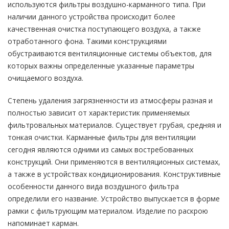
используются фильтры воздушно-карманного типа. При
наличии данного устройства происходит более
качественная очистка поступающего воздуха, а также
отработанного фона. Такими конструкциями
обустраиваются вентиляционные системы объектов, для
которых важны определенные указанные параметры
очищаемого воздуха.
Степень удаления загрязненности из атмосферы разная и
полностью зависит от характеристик применяемых
фильтровальных материалов. Существует грубая, средняя и
тонкая очистки. Карманные фильтры для вентиляции
сегодня являются одними из самых востребованных
конструкций. Они применяются в вентиляционных системах,
а также в устройствах кондиционирования. Конструктивные
особенности данного вида воздушного фильтра
определили его название. Устройство выпускается в форме
рамки с фильтрующим материалом. Изделие по раскрою
напоминает карман.