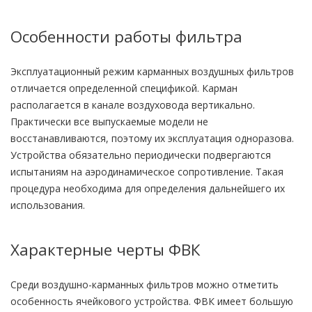
Особенности работы фильтра
Эксплуатационный режим карманных воздушных фильтров
отличается определенной спецификой. Карман
располагается в канале воздуховода вертикально.
Практически все выпускаемые модели не
восстанавливаются, поэтому их эксплуатация одноразова.
Устройства обязательно периодически подвергаются
испытаниям на аэродинамическое сопротивление. Такая
процедура необходима для определения дальнейшего их
использования.
Характерные черты ФВК
Среди воздушно-карманных фильтров можно отметить
особенность ячейкового устройства. ФВК имеет большую