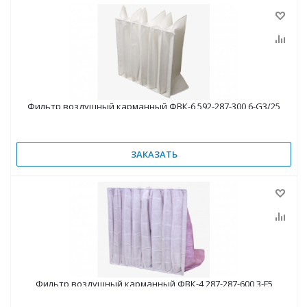
Фильтр воздушный карманный ФВК-6 592-287-300 6-G3/25
ЗАКАЗАТЬ
Фильтр воздушный карманный ФВК-4 287-287-600 3-F5