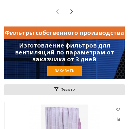
‹
›
Фильтры собственного производства
Изготовление фильтров для
вентиляций по параметрам от
заказчика от 3 дней
ЗАКАЗАТЬ
Фильтр