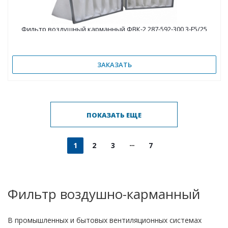
Фильтр воздушный карманный ФВК-2 287-592-300 3-F5/25
ЗАКАЗАТЬ
ПОКАЗАТЬ ЕЩЕ
1
2
3
7
Фильтр воздушно-карманный
В промышленных и бытовых вентиляционных системах