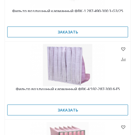
Фильтр воздушный карманный ФВК-1 287-490-300 3-G3/25
ЗАКАЗАТЬ
Фильтр воздушный карманный ФВК-4 592-287-300 6-F5
ЗАКАЗАТЬ