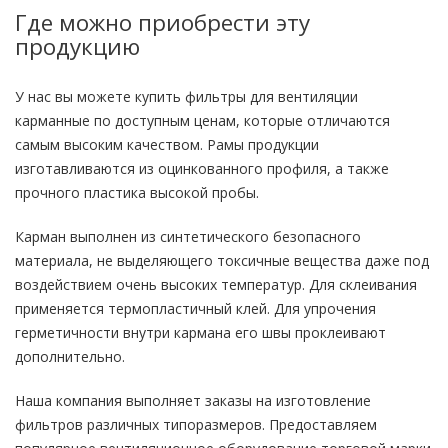
Где можно приобрести эту
продукцию
У нас вы можете купить фильтры для вентиляции
карманные по доступным ценам, которые отличаются
самым высоким качеством. Рамы продукции
изготавливаются из оцинкованного профиля, а также
прочного пластика высокой пробы.
Карман выполнен из синтетического безопасного
материала, не выделяющего токсичные вещества даже под
воздействием очень высоких температур. Для склеивания
применяется термопластичный клей. Для упрочения
герметичности внутри кармана его швы проклеивают
дополнительно.
Наша компания выполняет заказы на изготовление
фильтров различных типоразмеров. Предоставляем