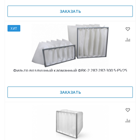
ЗАКАЗАТЬ
ХИТ
Фильтр воздушный карманный ФВК-2 287-287-300 5-F5/25
ЗАКАЗАТЬ