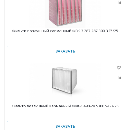
Фильтр воздушный карманный ФВК-3 287-287-300-3 F5/25
ЗАКАЗАТЬ
Фильтр воздушный карманный ФВК-1 490-287-300 5-G3/25
ЗАКАЗАТЬ