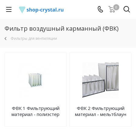
0
Фильтр воздушный карманный (ФВК)
Фильтры для вентиляции
ФВК 1 Фильтрующий
ФВК 2 Фильтрующий
материал - полиэстер
материал - мельтблаун