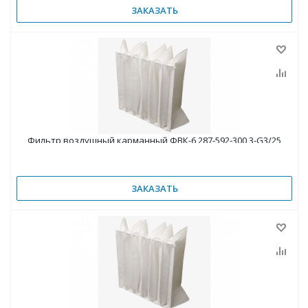
ЗАКАЗАТЬ
Фильтр воздушный карманный ФВК-6 287-592-300 3-G3/25
ЗАКАЗАТЬ