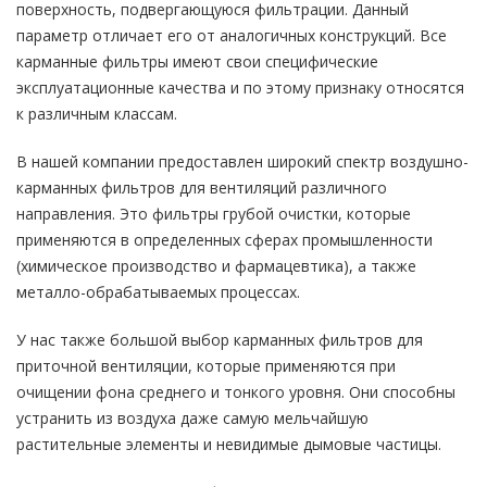
поверхность, подвергающуюся фильтрации. Данный
параметр отличает его от аналогичных конструкций. Все
карманные фильтры имеют свои специфические
эксплуатационные качества и по этому признаку относятся
к различным классам.
В нашей компании предоставлен широкий спектр воздушно-
карманных фильтров для вентиляций различного
направления. Это фильтры грубой очистки, которые
применяются в определенных сферах промышленности
(химическое производство и фармацевтика), а также
металло-обрабатываемых процессах.
У нас также большой выбор карманных фильтров для
приточной вентиляции, которые применяются при
очищении фона среднего и тонкого уровня. Они способны
устранить из воздуха даже самую мельчайшую
растительные элементы и невидимые дымовые частицы.