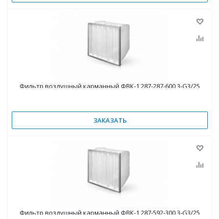
Фильтр воздушный карманный ФВК-1 287-287-600 3-G3/25
ЗАКАЗАТЬ
Фильтр воздушный карманный ФВК-1 287-592-300 3-G3/25