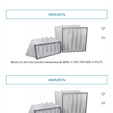
ЗАКАЗАТЬ
Фильтр воздушный карманный ФВК-2 287-287-600 3-F5/25
ЗАКАЗАТЬ