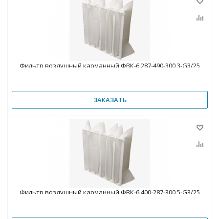
Фильтр воздушный карманный ФВК-6 287-490-300 3-G3/25
ЗАКАЗАТЬ
Фильтр воздушный карманный ФВК-6 400-287-300 5-G3/25