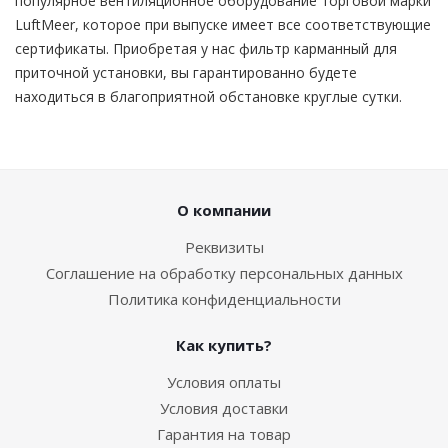
популярное вентиляционное оборудование торговой марки
LuftMeer, которое при выпуске имеет все соответствующие
сертификаты. Приобретая у нас фильтр карманный для
приточной установки, вы гарантированно будете
находиться в благоприятной обстановке круглые сутки.
О компании
Реквизиты
Соглашение на обработку персональных данных
Политика конфиденциальности
Как купить?
Условия оплаты
Условия доставки
Гарантия на товар