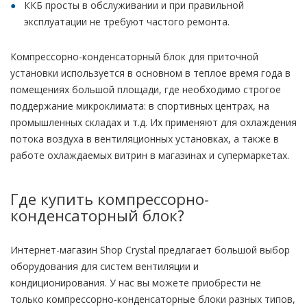
ККБ просты в обслуживании и при правильной
эксплуатации не требуют частого ремонта.
Компрессорно-конденсаторный блок для приточной
установки используется в основном в теплое время года в
помещениях большой площади, где необходимо строгое
поддержание микроклимата: в спортивных центрах, на
промышленных складах и т.д. Их применяют для охлаждения
потока воздуха в вентиляционных установках, а также в
работе охлаждаемых витрин в магазинах и супермаркетах.
Где купить компрессорно-
конденсаторный блок?
Интернет-магазин Shop Crystal предлагает большой выбор
оборудования для систем вентиляции и
кондиционирования. У нас вы можете приобрести не
только компрессорно-конденсаторные блоки разных типов,