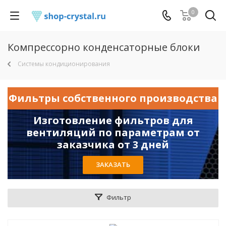
0
Компрессорно конденсаторные блоки
Системы кондиционирования
Фильтры собственного производства
Изготовление фильтров для
вентиляций по параметрам от
заказчика от 3 дней
ЗАКАЗАТЬ
Фильтр