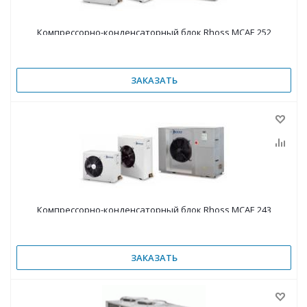
Компрессорно-конденсаторный блок Rhoss MCAE 252
ЗАКАЗАТЬ
Компрессорно-конденсаторный блок Rhoss MCAE 243
ЗАКАЗАТЬ