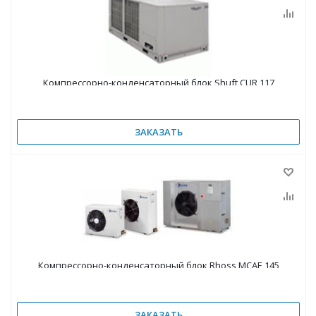
Компрессорно-конденсаторный блок Shuft CUR 117
ЗАКАЗАТЬ
Компрессорно-конденсаторный блок Rhoss MCAE 145
ЗАКАЗАТЬ