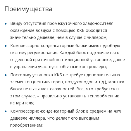
Преимущества
Ввиду отсутствия промежуточного хладоносителя
охлаждение воздуха с помощью ККБ обходится
значительно дешевле, чем в случае с чиллером;
Компрессорно-конденсаторные блоки имеют удобную
систему регулирования. Каждый блок подключается к
отдельной приточной вентиляционной установке, далее
в управлении участвуют обычные контроллеры;
Поскольку установка ККБ не требует дополнительных
элементов (вентиляторов, воздуховодов и т.д.), монтаж
блока не вызывает сложностей. Все, что требуется в
этом случае, – правильно установить теплообменник
испарителя;
Компрессорно-конденсаторный блок в среднем на 40%
дешевле чиллера, что делает его выгодным
приобретением;