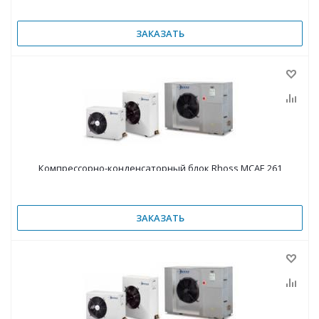
ЗАКАЗАТЬ
Компрессорно-конденсаторный блок Rhoss MCAE 261
ЗАКАЗАТЬ