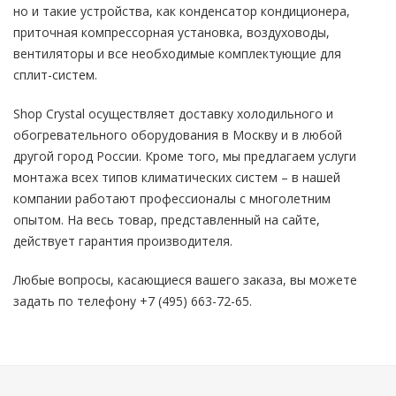
но и такие устройства, как конденсатор кондиционера,
приточная компрессорная установка, воздуховоды,
вентиляторы и все необходимые комплектующие для
сплит-систем.
Shop Crystal осуществляет доставку холодильного и
обогревательного оборудования в Москву и в любой
другой город России. Кроме того, мы предлагаем услуги
монтажа всех типов климатических систем – в нашей
компании работают профессионалы с многолетним
опытом. На весь товар, представленный на сайте,
действует гарантия производителя.
Любые вопросы, касающиеся вашего заказа, вы можете
задать по телефону +7 (495) 663-72-65.