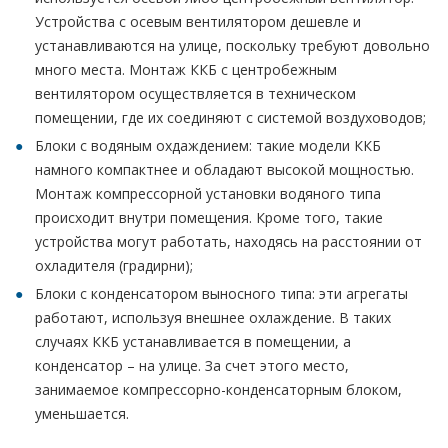
Устройства с осевым вентилятором дешевле и
устанавливаются на улице, поскольку требуют довольно
много места. Монтаж ККБ с центробежным
вентилятором осуществляется в техническом
помещении, где их соединяют с системой воздуховодов;
Блоки с водяным охдаждением: такие модели ККБ
намного компактнее и обладают высокой мощностью.
Монтаж компрессорной установки водяного типа
происходит внутри помещения. Кроме того, такие
устройства могут работать, находясь на расстоянии от
охладителя (градирни);
Блоки с конденсатором выносного типа: эти агрегаты
работают, используя внешнее охлаждение. В таких
случаях ККБ устанавливается в помещении, а
конденсатор – на улице. За счет этого место,
занимаемое компрессорно-конденсаторным блоком,
уменьшается.