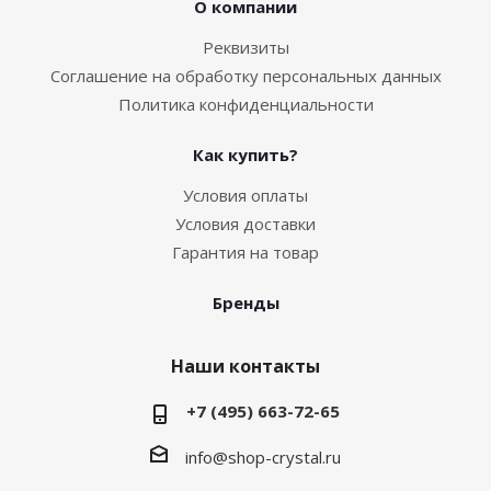
О компании
Реквизиты
Соглашение на обработку персональных данных
Политика конфиденциальности
Как купить?
Условия оплаты
Условия доставки
Гарантия на товар
Бренды
Наши контакты
+7 (495) 663-72-65
info@shop-crystal.ru