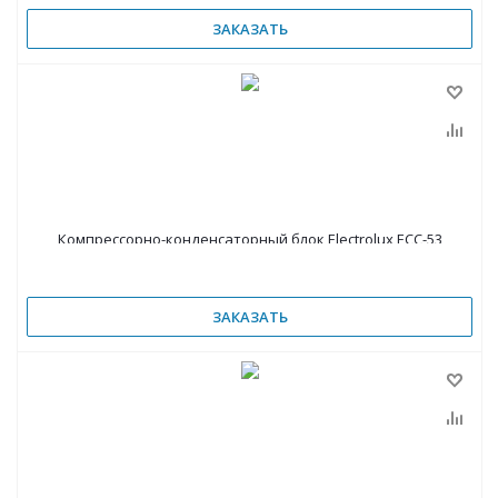
ЗАКАЗАТЬ
Компрессорно-конденсаторный блок Electrolux ECC-53
ЗАКАЗАТЬ