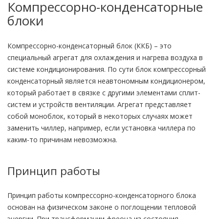
Компрессорно-конденсаторные
блоки
Компрессорно-конденсаторный блок (ККБ) – это
специальный агрегат для охлаждения и нагрева воздуха в
системе кондиционирования. По сути блок компрессорный
конденсаторный является неавтономным кондиционером,
который работает в связке с другими элементами сплит-
систем и устройств вентиляции. Агрегат представляет
собой моноблок, который в некоторых случаях может
заменить чиллер, например, если установка чиллера по
каким-то причинам невозможна.
Принцип работы
Принцип работы компрессорно-конденсаторного блока
основан на физическом законе о поглощении тепловой
энергии. При трансформации фреона из состояния