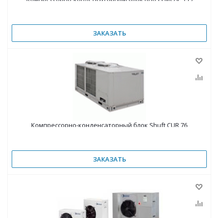
ЗАКАЗАТЬ
Компрессорно-конденсаторный блок Shuft CUR 76
ЗАКАЗАТЬ