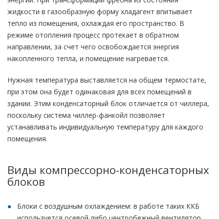
жидкости в газообразную форму хладагент впитывает
тепло из помещения, охлаждая его пространство. В
режиме отопления процесс протекает в обратном
направлении, за счет чего освобождается энергия
накопленного тепла, и помещение нагревается.
Нужная температура выставляется на общем термостате,
при этом она будет одинаковая для всех помещений в
здании. Этим конденсаторный блок отличается от чиллера,
поскольку система чиллер-фанкойл позволяет
устанавливать индивидуальную температуру для каждого
помещения.
Виды компрессорно-конденсаторных
блоков
Блоки с воздушным охлаждением: в работе таких ККБ
используется осевой либо центробежный вентилятор.