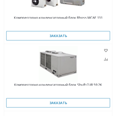
Компрессорно-конденсаторный блок Rhoss MCAE 131
ЗАКАЗАТЬ
Компрессорно-конденсаторный блок Shuft CUR 59 2K
ЗАКАЗАТЬ