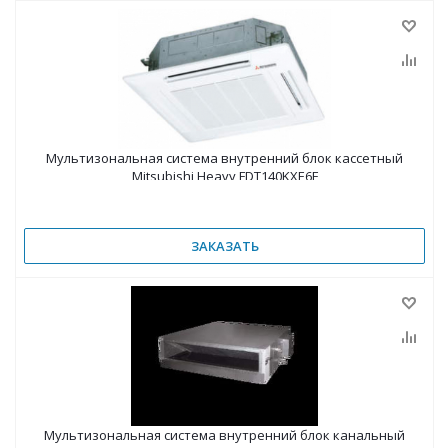
Мультизональная система внутренний блок кассетный
Mitsubishi Heavy FDT140KXE6F
ЗАКАЗАТЬ
Мультизональная система внутренний блок канальный