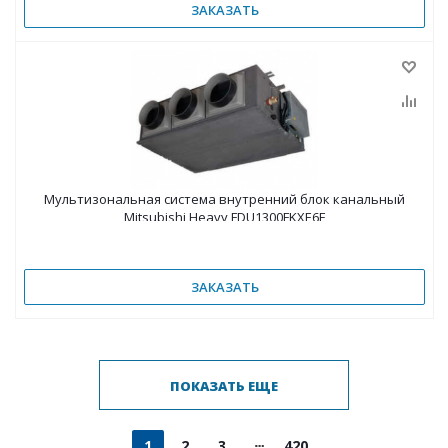
ЗАКАЗАТЬ
Мультизональная система внутренний блок канальный
Mitsubishi Heavy FDU1300FKXE6F
ЗАКАЗАТЬ
ПОКАЗАТЬ ЕЩЕ
1
2
3
420