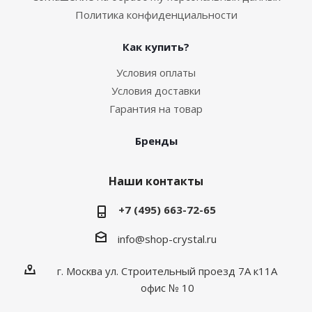
Политика конфиденциальности
Как купить?
Условия оплаты
Условия доставки
Гарантия на товар
Бренды
Наши контакты
+7 (495) 663-72-65
info@shop-crystal.ru
г. Москва ул. Строительный проезд 7А к11А
офис № 10