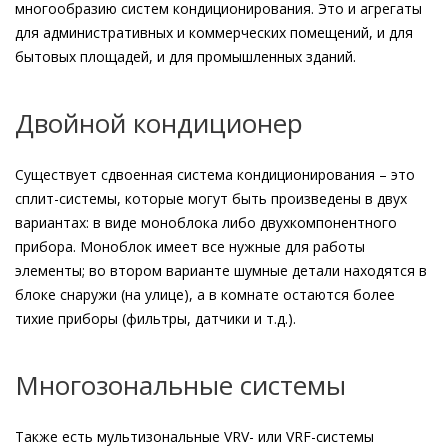
многообразию систем кондиционирования. Это и агрегаты
для административных и коммерческих помещений, и для
бытовых площадей, и для промышленных зданий.
Двойной кондиционер
Существует сдвоенная система кондиционирования – это
сплит-системы, которые могут быть произведены в двух
вариантах: в виде моноблока либо двухкомпонентного
прибора. Моноблок имеет все нужные для работы
элементы; во втором варианте шумные детали находятся в
блоке снаружи (на улице), а в комнате остаются более
тихие приборы (фильтры, датчики и т.д.).
Многозональные системы
Также есть мультизональные VRV- или VRF-системы