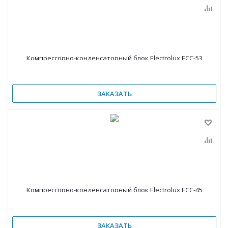
Компрессорно-конденсаторный блок Electrolux ECC-53
ЗАКАЗАТЬ
Компрессорно-конденсаторный блок Electrolux ECC-45
ЗАКАЗАТЬ