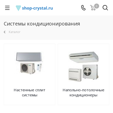
0
Системы кондиционирования
Каталог
Настенные сплит
Напольно-потолочные
системы
кондиционеры