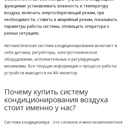
функциями: устанавливать влажность и температуру
воздуха, включать энергосберегающий режим, при
необходимости, ставить в аварийный режим, показывать
параметры работы системы, оповещать оператора о
разных ситуациях.
Автоматическая система кондиционирования включает в
себя датчики, регуляторы, электротехническое
оборудование, исполнительные и регулирующие
механизмы. Вся текущая информация о процессе работы
устройств выводится на ЖК-монитор.
Почему купить систему
кондиционирования воздуха
стоит именно у нас?
Система кондиционера - это сложное и многокомпонентное