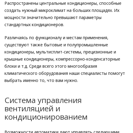
Распространены центральные кондиционеры, способные
создать нужный микроклимат на больших площадях. Их
мощности значительно превышают параметры
стандартных кондиционеров.
Различаясь по функционалу и местам применения,
существуют также бытовые и полупромышленные
кондиционеры, мультисплит-системы, прецизионные и
крышные кондиционеры, компрессорно-конденсаторные
блоки и т.д. Среди всего этого многообразия
климатического оборудования наши специалисты помогут
выбрать именно то, что вам нужно.
Система управления
вентиляцией и
кондиционированием
Возможности автоматики дают управлять следующими