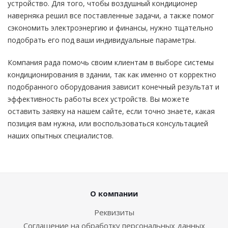
устройство. Для того, чтобы воздушный кондиционер
наверняка решил все поставленные задачи, а также помог
сэкономить электроэнергию и финансы, нужно тщательно
подобрать его под ваши индивидуальные параметры.
Компания рада помочь своим клиентам в выборе cистемы
кондиционирования в здании, так как именно от корректно
подобранного оборудования зависит конечный результат и
эффективность работы всех устройств. Вы можете
оставить заявку на нашем сайте, если точно знаете, какая
позиция вам нужна, или воспользоваться консультацией
наших опытных специалистов.
О компании
Реквизиты
Соглашение на обработку персональных данных