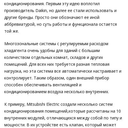
кондиционирования. Первым эту идею воплотил
производитель Daikin, но далее ее стали использовать и
другие бренды. Просто они обозначают ее иной
аббревиатурой, но суть работы и функционала остается
той же.
Многозональные системы с регулируемым расходом
хладагента очень удобны для зданий с большим
количеством отдельных комнат, складов и других
помещений. Для всех них требуется разная тепловая
нагрузка, но эта система все автоматически настраивает и
контролирует. Таким образом, один внешний прибор
способен обеспечивать вентиляцией и
кондиционированием воздуха несколько внутренних.
К примеру, Mitsubishi Electric создали несколько систем
кондиционирования помещений,которые рассчитаны на 10
внутренних модулей, отличающихся между собой по типу и
мощности. В их устройстве есть клапан, который может