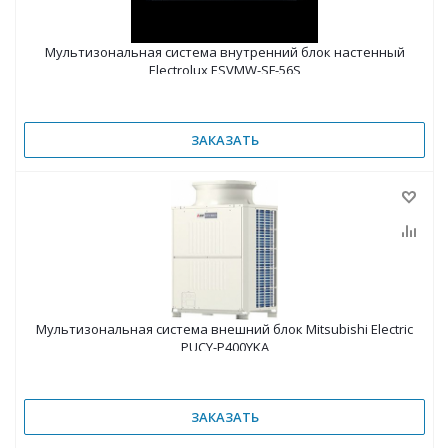
Мультизональная система внутренний блок настенный
Electrolux ESVMW-SF-56S
ЗАКАЗАТЬ
Мультизональная система внешний блок Mitsubishi Electric
PUCY-P400YKA
ЗАКАЗАТЬ