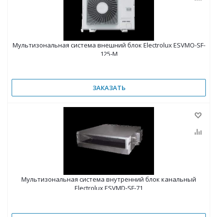
Мультизональная система внешний блок Electrolux ESVMO-SF-
125-M
ЗАКАЗАТЬ
Мультизональная система внутренний блок канальный
Electrolux ESVMD-SF-71