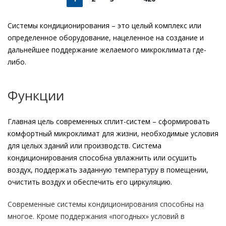
Системы кондиционирования – это целый комплекс или
определенное оборудование, нацеленное на создание и
дальнейшее поддержание желаемого микроклимата где-
либо.
Функции
Главная цель современных сплит-систем – сформировать
комфортный микроклимат для жизни, необходимые условия
для целых зданий или производств. Система
кондиционирования способна увлажнить или осушить
воздух, поддержать заданную температуру в помещении,
очистить воздух и обеспечить его циркуляцию.
Cовременные системы кондиционирования способны на
многое. Кроме поддержания «погодных» условий в