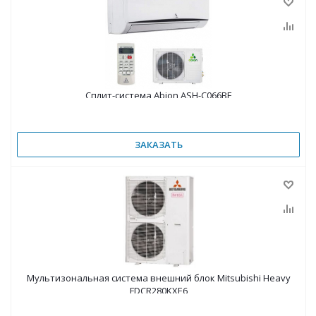
Сплит-система Abion ASH-C066BE
ЗАКАЗАТЬ
Мультизональная система внешний блок Mitsubishi Heavy
FDCR280KXE6