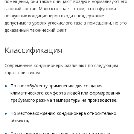
помещении, они также очищают воздух и нормализуют его
газовый состав. Мало кто знает о том, что в функции
воздушных кондиционеров входит поддержание
допустимого уровня углекислого газа в помещении, но это
доказанный технический факт.
Классификация
Современные кондиционеры различают по следующим
характеристикам:
По способу/месту применения: для создания
климатического комфорта людей или формирования
требуемого режима температуры на производстве;
По местонахождению кондиционера относительно
объекта;
По наличию источника тепла и холода, которые