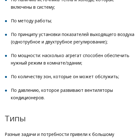
включены в систему;
По методу работы;
По принципу установки показателей выходящего воздуха
(однотрубное и двухтрубное регулирование);
По мощности: насколько агрегат способен обеспечить
нужный режим в комнате/здании;
По количеству зон, которые он может обслужить;
По давлению, которое развивают вентиляторы
кондиционеров.
Типы
Разные задачи и потребности привели к большому