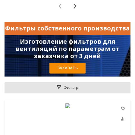
‹
›
Фильтры собственного производства
Изготовление фильтров для
вентиляций по параметрам от
заказчика от 3 дней
ЗАКАЗАТЬ
Фильтр