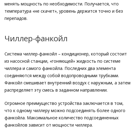
менять мощность по необходимости. Получается, что
температура «не скачет», уровень держится точно и без
перепадов.
Чиллер-фанкойл
Система чиллер-фанкойл – кондиционер, который состоит
из насосной станции, «гоняющей» жидкость по системе
чиллера и самого фанкойла. Последних два элемента
соединяются между собой водопроводными трубками.
Фанкойл смешивает внутренний воздух с наружным, а затем
распределяет эту смесь в заданном направлении.
Огромное преимущество устройства заключается в том,
что к одному чиллеру можно подсоединять более одного
фанкойла. Максимальное количество подсоединенных
фанкойлов зависит от мощности чиллера.