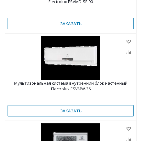
Electrolux ESVMD-SF-90
ЗАКАЗАТЬ
Мультизональная система внутренний блок настенный
Electrolux ESVMW-36
ЗАКАЗАТЬ