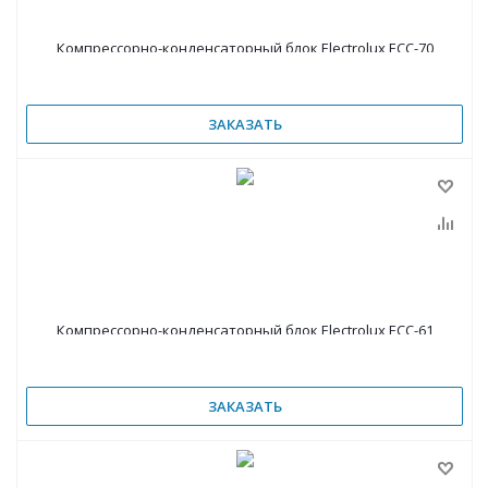
Компрессорно-конденсаторный блок Electrolux ECC-70
ЗАКАЗАТЬ
Компрессорно-конденсаторный блок Electrolux ECC-61
ЗАКАЗАТЬ