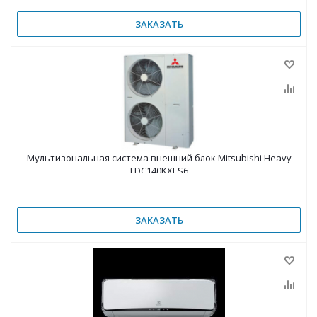
ЗАКАЗАТЬ
Мультизональная система внешний блок Mitsubishi Heavy
FDC140KXES6
ЗАКАЗАТЬ