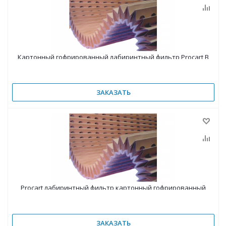
Картонный гофрированный лабиринтный фильтр Procart B
ЗАКАЗАТЬ
Procart лабиринтный фильтр картонный гофрированный
ЗАКАЗАТЬ