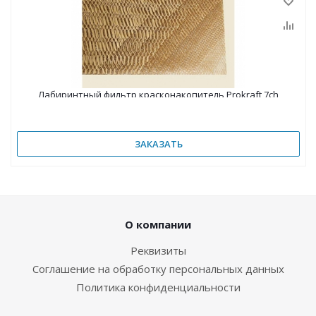
Лабиринтный фильтр красконакопитель Prokraft 7ch
ЗАКАЗАТЬ
О компании
Реквизиты
Соглашение на обработку персональных данных
Политика конфиденциальности