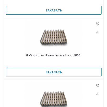
ЗАКАЗАТЬ
Лабиринтный фильтр Andreae AF901
ЗАКАЗАТЬ