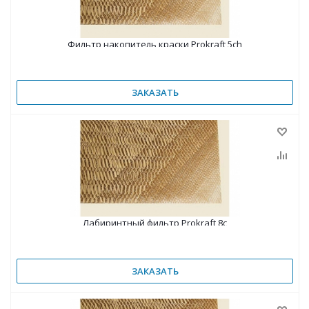
Фильтр накопитель краски Prokraft 5ch
ЗАКАЗАТЬ
Лабиринтный фильтр Prokraft 8c
ЗАКАЗАТЬ