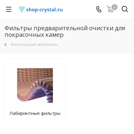
0
Фильтры предварительной очистки для
покрасочных камер
Фильтрующие материалы
Лабиринтные фильтры