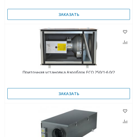
ЗАКАЗАТЬ
Приточная установка Аэроблок ECO 250/1-6,0/2
ЗАКАЗАТЬ