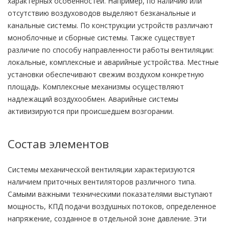
характерных особенностей. Например, по наличию или
отсутствию воздуховодов выделяют безканальные и
канальные системы. По конструкции устройств различают
моноблочные и сборные системы. Также существует
различие по способу направленности работы вентиляции:
локальные, комплексные и аварийные устройства. Местные
установки обеспечивают свежим воздухом конкретную
площадь. Комплексные механизмы осуществляют
надлежащий воздухообмен. Аварийные системы
активизируются при происшедшем возгорании.
Состав элементов
Системы механической вентиляции характеризуются
наличием приточных вентиляторов различного типа.
Самыми важными техническими показателями выступают
мощность, КПД подачи воздушных потоков, определенное
напряжение, созданное в отдельной зоне давление. Эти