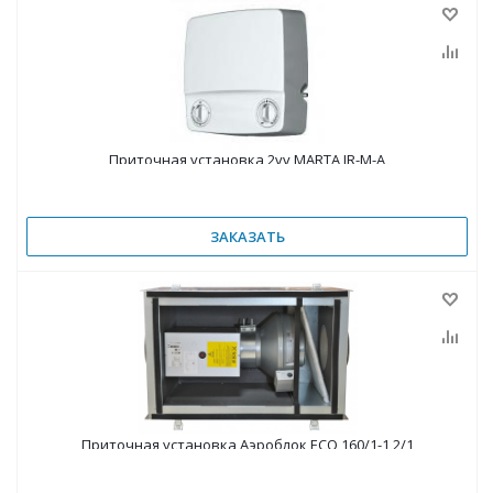
Приточная установка 2vv MARTA JR-M-A
ЗАКАЗАТЬ
Приточная установка Аэроблок ECO 160/1-1,2/1