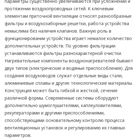
параметры существенно увеличиваются при усложнении и
протяжении воздухопроводных сетей. К ключевым
элементам приточной вентиляции относят разнообразные
фильтры и воздухозаборные решетки, работа устройства
немыслима без наличия клапанов. Важную роль в
функционировании устройства играет немалое количество
дополнительных устройств. По уровню фильтрации
устанавливаются фильтры разнохарактерной очистки.
Нагревательные компоненты воздухонагревателей бывают
двух типов (электрические и водяные приспособления). Для
создания воздуховодов служат отдельные виды стали,
алюминиевые сплавы и другие технологические материалы.
Конструкция может быть гибкой и жесткой, сечение
различной формы. Современные системы оборудуют
дополнительно шумоглушителями, каплеуловителями,
рекуператорами и другими приспособлениями,
способствующими основательному контролю процесса
вентиляционных установок и регулированию их главных
параметров.