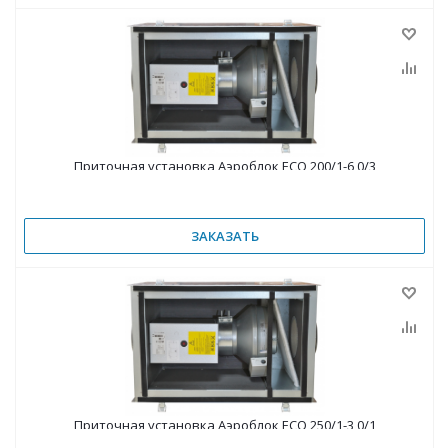
Приточная установка Аэроблок ECO 200/1-6,0/3
ЗАКАЗАТЬ
Приточная установка Аэроблок ECO 250/1-3,0/1