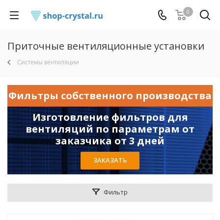
0
Приточные вентиляционные установки
Системы вентиляции
Фильтры собственного производства
Изготовление фильтров для
вентиляций по параметрам от
заказчика от 3 дней
ЗАКАЗАТЬ
Фильтр