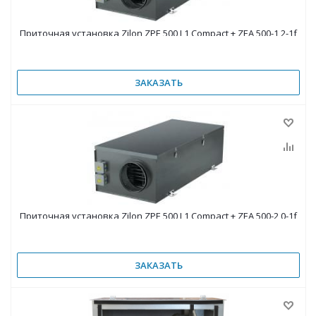
Приточная установка Zilon ZPE 500 L1 Compact + ZEA 500-1,2-1f
ЗАКАЗАТЬ
Приточная установка Zilon ZPE 500 L1 Compact + ZEA 500-2,0-1f
ЗАКАЗАТЬ