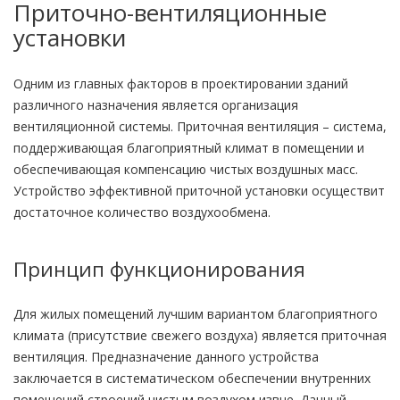
Приточно-вентиляционные
установки
Одним из главных факторов в проектировании зданий
различного назначения является организация
вентиляционной системы. Приточная вентиляция – система,
поддерживающая благоприятный климат в помещении и
обеспечивающая компенсацию чистых воздушных масс.
Устройство эффективной приточной установки осуществит
достаточное количество воздухообмена.
Принцип функционирования
Для жилых помещений лучшим вариантом благоприятного
климата (присутствие свежего воздуха) является приточная
вентиляция. Предназначение данного устройства
заключается в систематическом обеспечении внутренних
помещений строений чистым воздухом извне. Данный