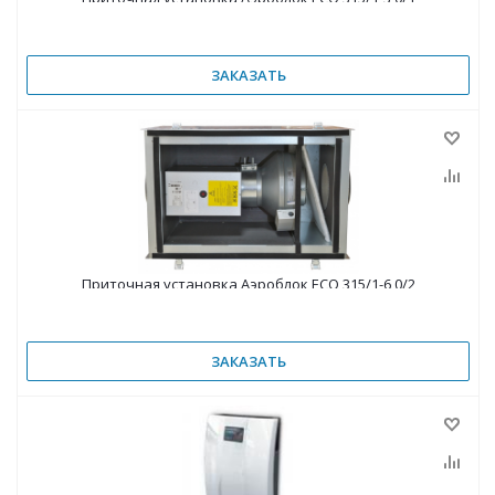
ЗАКАЗАТЬ
Приточная установка Аэроблок ECO 315/1-6,0/2
ЗАКАЗАТЬ