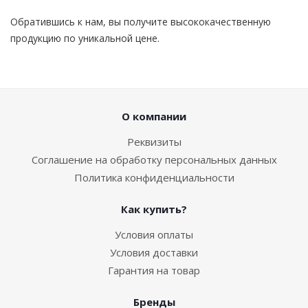
Обратившись к нам, вы получите высококачественную
продукцию по уникальной цене.
О компании
Реквизиты
Соглашение на обработку персональных данных
Политика конфиденциальности
Как купить?
Условия оплаты
Условия доставки
Гарантия на товар
Бренды