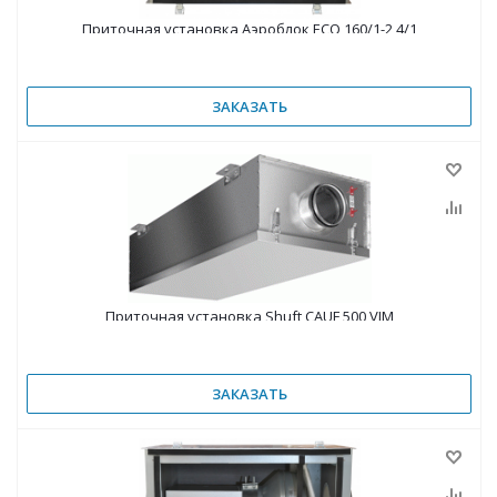
Приточная установка Аэроблок ECO 160/1-2,4/1
ЗАКАЗАТЬ
Приточная установка Shuft CAUF 500 VIM
ЗАКАЗАТЬ