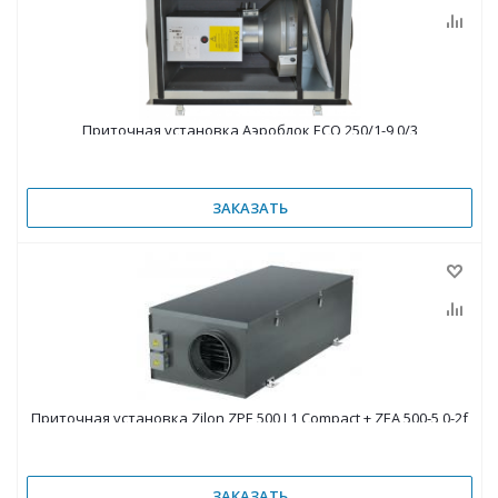
Приточная установка Аэроблок ECO 250/1-9,0/3
ЗАКАЗАТЬ
Приточная установка Zilon ZPE 500 L1 Compact + ZEA 500-5,0-2f
ЗАКАЗАТЬ