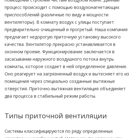
процесс происходит с помощью воздухонагнетающих
приспособлений (различные по виду и мощности
вентиляторы). В комнату воздух с улицы поступает
предварительно очищенный и прогретый. Наша компания
предлагает недорогую приточную установку высокого
качества. Вентилятор прекрасно устанавливается в
оконном проеме. Функционирование заключается в
засасывании наружного воздушного потока внутрь
комнаты, которое создает в ней определенное давление.
Оно реагирует на загрязненный воздух и вытесняет его из
помещения через специально созданные вытяжные
отверстия. Приточно-вытяжная вентиляция объединяет
два процесса в стабильный режим работы.
Типы приточной вентиляции
Системы классифицируются по ряду определенных