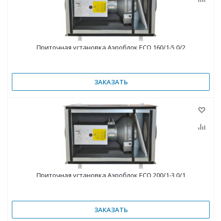
Приточная установка Аэроблок ECO 160/1-5,0/2
ЗАКАЗАТЬ
Приточная установка Аэроблок ECO 200/1-3,0/1
ЗАКАЗАТЬ