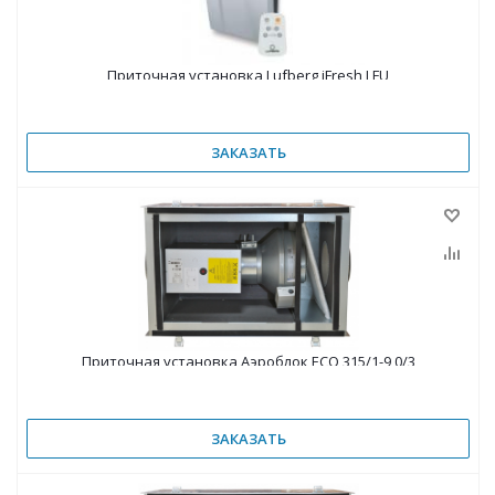
Приточная установка Lufberg iFresh LFU
ЗАКАЗАТЬ
Приточная установка Аэроблок ECO 315/1-9,0/3
ЗАКАЗАТЬ