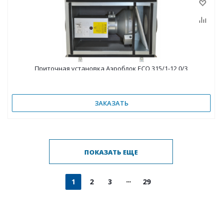
Приточная установка Аэроблок ECO 315/1-12,0/3
ЗАКАЗАТЬ
ПОКАЗАТЬ ЕЩЕ
1
2
3
29