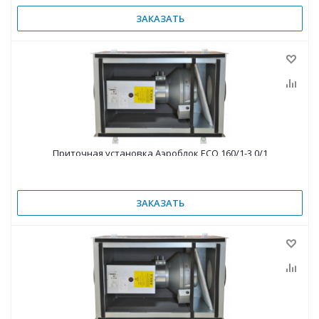
ЗАКАЗАТЬ
Приточная установка Аэроблок ECO 160/1-3,0/1
ЗАКАЗАТЬ