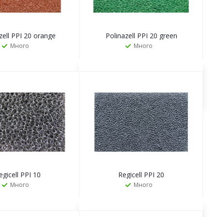
zell PPI 20 orange
Polinazell PPI 20 green
Много
Много
ЗАКАЗАТЬ
ЗАКАЗАТЬ
egicell PPI 10
Regicell PPI 20
Много
Много