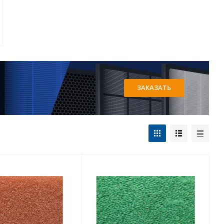
ЗАКАЗАТЬ