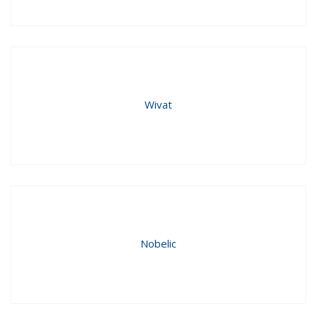
Wivat
Nobelic