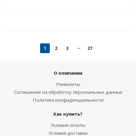
1
2
3
27
О компании
Реквизиты
Соглашение на обработку персональных данных
Политика конфиденциальности
Как купить?
Условия оплаты
Условия доставки