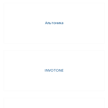
Альтоника
INVOTONE