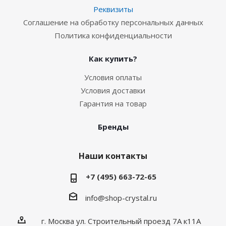
Реквизиты
Соглашение на обработку персональных данных
Политика конфиденциальности
Как купить?
Условия оплаты
Условия доставки
Гарантия на товар
Бренды
Наши контакты
+7 (495) 663-72-65
info@shop-crystal.ru
г. Москва ул. Строительный проезд 7А к11А