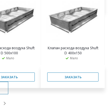
ЗАКАЗАТЬ
ЗАКАЗАТЬ
асхода воздуха Shuft
Клапан расхода воздуха Shuft
D 500х100
D 400х150
Мало
Мало
ЗАКАЗАТЬ
ЗАКАЗАТЬ