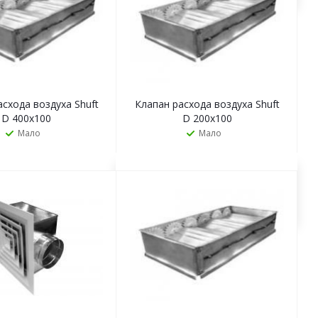
асхода воздуха Shuft
Клапан расхода воздуха Shuft
D 400х100
D 200х100
Мало
Мало
ЗАКАЗАТЬ
ЗАКАЗАТЬ