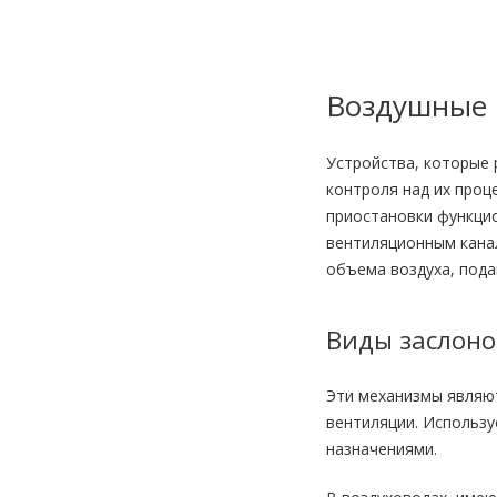
Воздушные 
Устройства, которые 
контроля над их проц
приостановки функци
вентиляционным кана
объема воздуха, пода
Виды заслоно
Эти механизмы являю
вентиляции. Использ
назначениями.