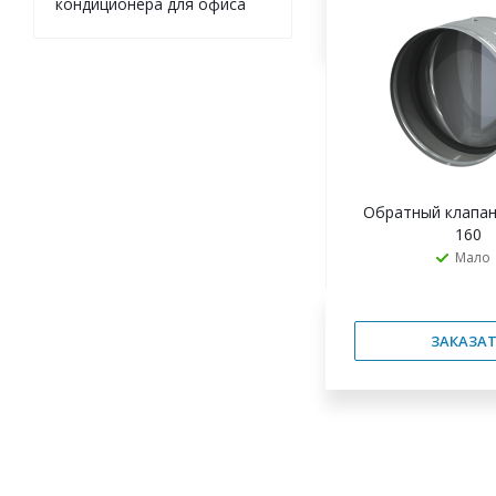
ЗАКАЗАТ
кондиционера для офиса
Обратный клапан
160
Мало
ЗАКАЗАТ