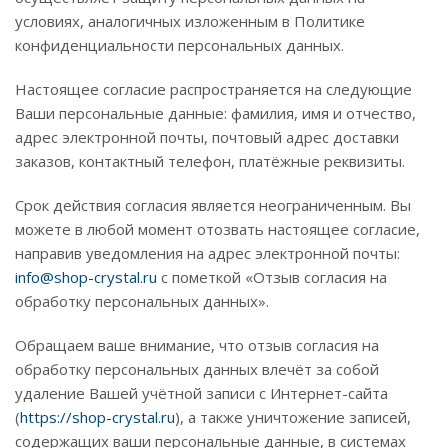
условиях, аналогичных изложенным в Политике
конфиденциальности персональных данных.
Настоящее согласие распространяется на следующие
Ваши персональные данные: фамилия, имя и отчество,
адрес электронной почты, почтовый адрес доставки
заказов, контактный телефон, платёжные реквизиты.
Срок действия согласия является неограниченным. Вы
можете в любой момент отозвать настоящее согласие,
направив уведомления на адрес электронной почты:
info@shop-crystal.ru
с пометкой «Отзыв согласия на
обработку персональных данных».
Обращаем ваше внимание, что отзыв согласия на
обработку персональных данных влечёт за собой
удаление Вашей учётной записи с Интернет-сайта
(
https://shop-crystal.ru
), а также уничтожение записей,
содержащих ваши персональные данные, в системах