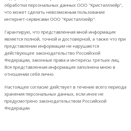
обработки персональных данных ООО "Кристаллэейр",
что может сделать невозможным пользование
интернет-сервисами ООО "Кристаллэейр".
Гарантирую, что представленная мной информация
является полной, точной и достоверной, а также что при
представлении информации не нарушаются
действующее законодательство Российской
Федерации, законные права и интересы третьих лиц.
Вся представленная информация заполнена мною в
отношении себя лично.
Настоящее согласие действует в течение всего периода
хранения персональных данных, если иное не
предусмотрено законодательством Российской
Федерации.