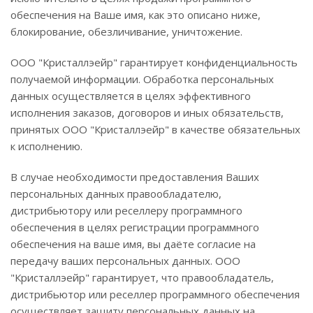
обеспечения на Ваше имя, как это описано ниже,
блокирование, обезличивание, уничтожение.
ООО "Кристаллэейр" гарантирует конфиденциальность
получаемой информации. Обработка персональных
данных осуществляется в целях эффективного
исполнения заказов, договоров и иных обязательств,
принятых ООО "Кристаллэейр" в качестве обязательных
к исполнению.
В случае необходимости предоставления Ваших
персональных данных правообладателю,
дистрибьютору или реселлеру программного
обеспечения в целях регистрации программного
обеспечения на ваше имя, вы даёте согласие на
передачу ваших персональных данных. ООО
"Кристаллэейр" гарантирует, что правообладатель,
дистрибьютор или реселлер программного обеспечения
осуществляет защиту персональных данных на