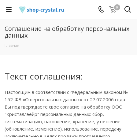
0
Соглашение на обработку персональных
данных
Главная
Текст соглашения:
Настоящим в соответствии с Федеральным законом №
152-ФЗ «О персональных данных» от 27.07.2006 года
Вы подтверждаете свое согласие на обработку ООО
"Кристаллэейр" персональных данных: сбор,
систематизацию, накопление, хранение, уточнение
(обновление, изменение), использование, передачу
исключительно в целях продажи программного