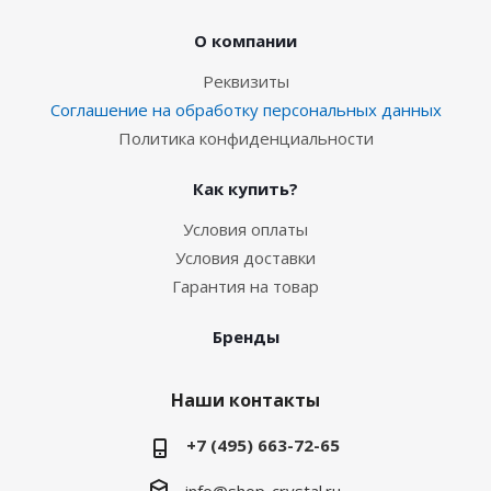
О компании
Реквизиты
Соглашение на обработку персональных данных
Политика конфиденциальности
Как купить?
Условия оплаты
Условия доставки
Гарантия на товар
Бренды
Наши контакты
+7 (495) 663-72-65
info@shop-crystal.ru