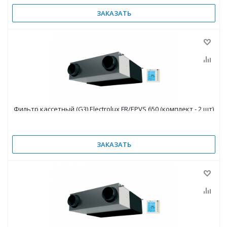
ЗАКАЗАТЬ
Фильтр кассетный (G3) Electrolux FR/EPVS 650 (комплект - 2 шт)
ЗАКАЗАТЬ