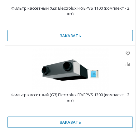
Фильтр кассетный (G3) Electrolux FR/EPVS 1100 (комплект - 2
шт)
ЗАКАЗАТЬ
Фильтр кассетный (G3) Electrolux FR/EPVS 1300 (комплект - 2
шт)
ЗАКАЗАТЬ