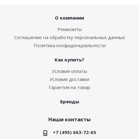
О компании
Реквизиты
Соглашение на обработку персональных данных
Политика конфиденциальности
Как купить?
Условия оплаты
Условия доставки
Гарантия на товар
Бренды
Наши контакты
+7 (495) 663-72-65