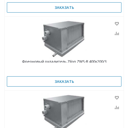
ЗАКАЗАТЬ
Фреоновый охладитель Zilon ZWS-R 400х200/3
ЗАКАЗАТЬ