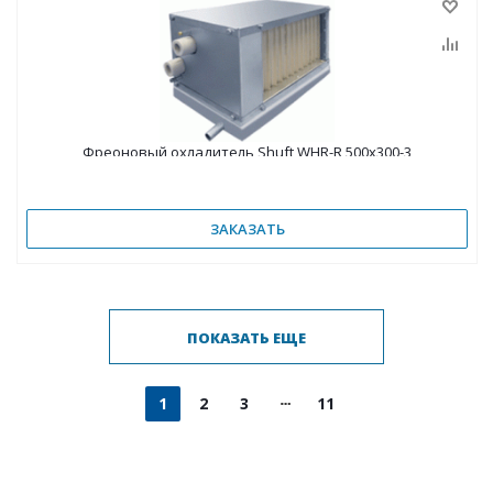
Фреоновый охладитель Shuft WHR-R 500x300-3
ЗАКАЗАТЬ
ПОКАЗАТЬ ЕЩЕ
1
2
3
11