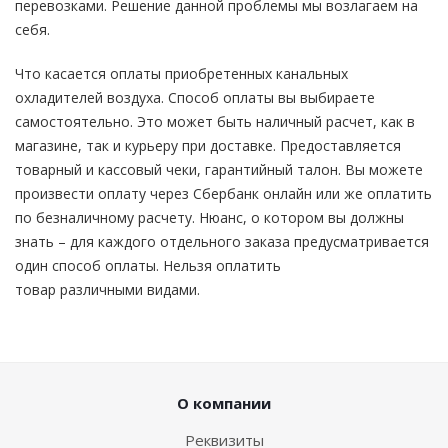
перевозками. Решение данной проблемы мы возлагаем на
себя.
Что касается оплаты приобретенных канальных
охладителей воздуха. Способ оплаты вы выбираете
самостоятельно. Это может быть наличный расчет, как в
магазине, так и курьеру при доставке. Предоставляется
товарный и кассовый чеки, гарантийный талон. Вы можете
произвести оплату через Сбербанк онлайн или же оплатить
по безналичному расчету. Нюанс, о котором вы должны
знать – для каждого отдельного заказа предусматривается
один способ оплаты. Нельзя оплатить
товар различными видами.
О компании
Реквизиты