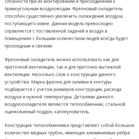
сложности при их монтировании и присоединении к
прямоугольным воздуховодам. Фреоновый охладитель
способен существенно увеличить охлаждение воздуха,
поступающего извне. Данная модель превосходно
справляется с поставленной задачей и воздух в
помещениях с большим количеством людей всегда будет
прохладным и свежим.
Фреоновый охладитель можно использовать как для
приточной вентиляции, так и для приточно-вытяжной
вентиляции. Несколько слов о конструкции данного
устройства. Марка фреона для заливки в контуры
подбирается с учетом размеров конструкции, расхода
воздуха и нужной температуры. Деталями данного
воздухоохладителя являются теплообменник, стальной
оцинкованный поддон, каплеуловитель.
Конструкция теплообменника представляет собой большое
количество медных трубок, имеющих алюминиевые ребра.