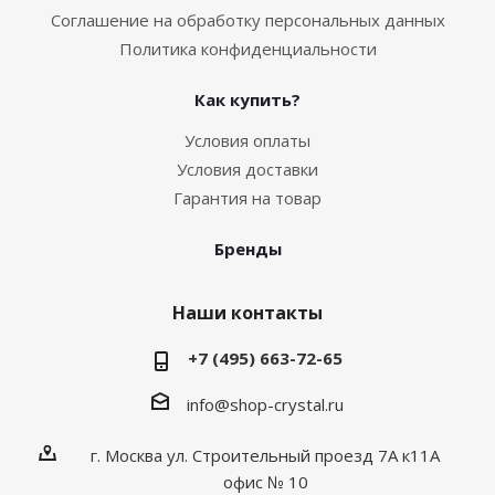
Соглашение на обработку персональных данных
Политика конфиденциальности
Как купить?
Условия оплаты
Условия доставки
Гарантия на товар
Бренды
Наши контакты
+7 (495) 663-72-65
info@shop-crystal.ru
г. Москва ул. Строительный проезд 7А к11А
офис № 10