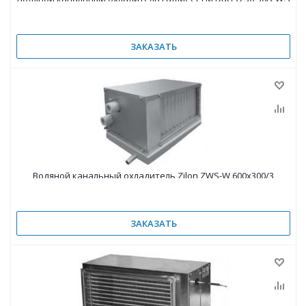
ЗАКАЗАТЬ
Водяной канальный охладитель Zilon ZWS-W 600х300/3
ЗАКАЗАТЬ