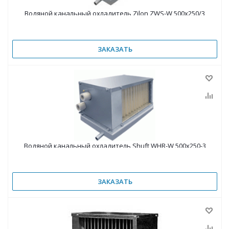
Водяной канальный охладитель Zilon ZWS-W 500х250/3
ЗАКАЗАТЬ
Водяной канальный охладитель Shuft WHR-W 500x250-3
ЗАКАЗАТЬ