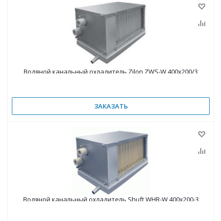
Водяной канальный охладитель Zilon ZWS-W 400х200/3
ЗАКАЗАТЬ
Водяной канальный охладитель Shuft WHR-W 400x200-3