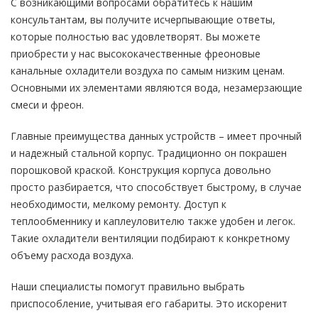
С возникающими вопросами обратитесь к нашим
консультантам, вы получите исчерпывающие ответы,
которые полностью вас удовлетворят. Вы можете
приобрести у нас высококачественные фреоновые
канальные охладители воздуха по самым низким ценам.
Основными их элементами являются вода, незамерзающие
смеси и фреон.
Главные преимущества данных устройств – имеет прочный
и надежный стальной корпус. Традиционно он покрашен
порошковой краской. Конструкция корпуса довольно
просто разбирается, что способствует быстрому, в случае
необходимости, мелкому ремонту. Доступ к
теплообменнику и каплеуловителю также удобен и легок.
Такие охладители вентиляции подбирают к конкретному
объему расхода воздуха.
Наши специалисты помогут правильно выбрать
приспособление, учитывая его габариты. Это искоренит