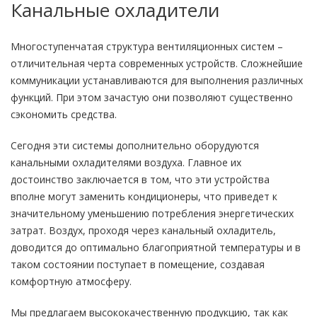
Канальные охладители
Многоступенчатая структура вентиляционных систем –
отличительная черта современных устройств. Сложнейшие
коммуникации устанавливаются для выполнения различных
функций. При этом зачастую они позволяют существенно
сэкономить средства.
Сегодня эти системы дополнительно оборудуются
канальными охладителями воздуха. Главное их
достоинство заключается в том, что эти устройства
вполне могут заменить кондиционеры, что приведет к
значительному уменьшению потребления энергетических
затрат. Воздух, проходя через канальный охладитель,
доводится до оптимально благоприятной температуры и в
таком состоянии поступает в помещение, создавая
комфортную атмосферу.
Мы предлагаем высококачественную продукцию, так как