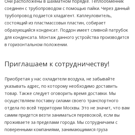
Они расположены в шахматном порядке. Теплообменник
соединен с трубопроводом с помощью пайки. Через данный
трубопровод подается хладагент. Каплеуловитель,
состоящий из пластмассовых пластин, собирает
образующийся конденсат. Поддон имеет сливной патрубок
для конденсата. Монтаж данного устройства производится
в горизонтальном положении.
Приглашаем к сотрудничеству!
Приобретая у нас охладители воздуха, не забывайте
указывать адрес, по которому необходимо доставить
товар. Также следует оговорить время доставки. Мы
осуществляем поставку силами своего транспортного
отдела по всей территории Москвы. Это не значит, что вам
самим придется везти заниматься перевозкой, если вы
проживаете за пределами города. Мы сотрудничаем с
поверенными компаниями, занимающимися груза