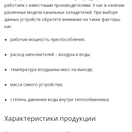
работаем с известными производителями. У нас в наличии
различные модели канальных охладителей. При выборе
данных устройств обратите внимание на такие факторы,
как:
рабочая мощность приспособления;
расход наполнителей – воздуха и воды;
температура воздушных масс на выходе;
масса самого устройства;
степень давления воды внутри теплообменника;
Характеристики продукции