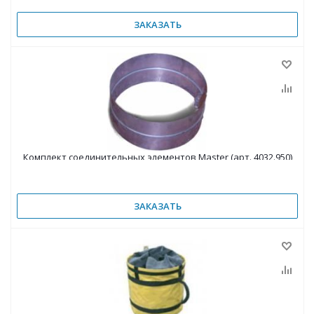
ЗАКАЗАТЬ
Комплект соединительных элементов Master (арт. 4032.950)
ЗАКАЗАТЬ