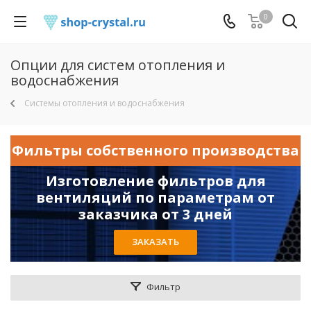
0
Опции для систем отопления и
водоснабжения
Системы отопления и водоснабжения
Фильтры собственного производства
Изготовление фильтров для
вентиляций по параметрам от
заказчика от 3 дней
ЗАКАЗАТЬ
Фильтр