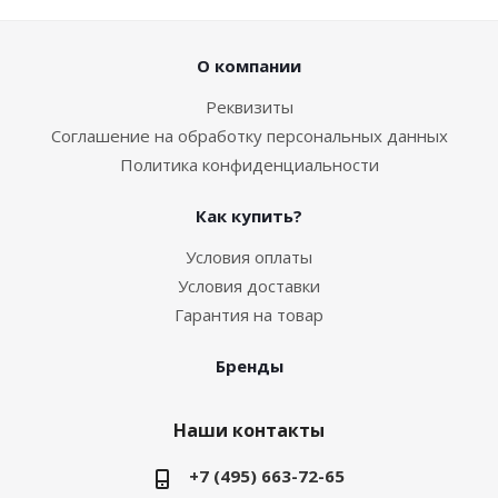
О компании
Реквизиты
Соглашение на обработку персональных данных
Политика конфиденциальности
Как купить?
Условия оплаты
Условия доставки
Гарантия на товар
Бренды
Наши контакты
+7 (495) 663-72-65