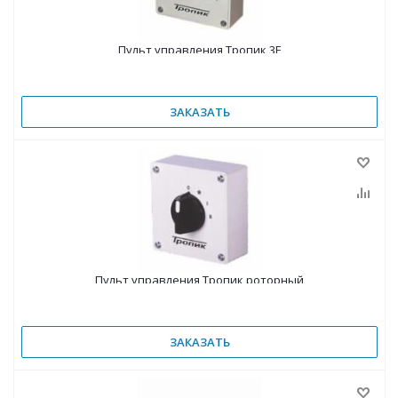
Пульт управления Тропик 3Е
ЗАКАЗАТЬ
Пульт управления Тропик роторный
ЗАКАЗАТЬ