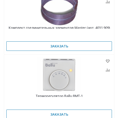
Комплект соединительных элементов Master (арт. 4031.909)
ЗАКАЗАТЬ
Терморегулятор Ballu BMT-1
ЗАКАЗАТЬ