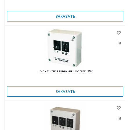
ЗАКАЗАТЬ
Пульт управления Тропик 3W
ЗАКАЗАТЬ