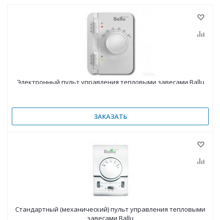
Электронный пульт управления тепловыми завесами Ballu
BRC
ЗАКАЗАТЬ
Стандартный (механический) пульт управления тепловыми
завесами Ballu