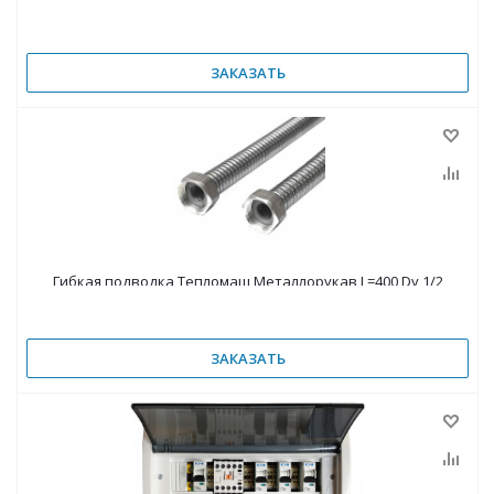
ЗАКАЗАТЬ
Гибкая подводка Тепломаш Металлорукав L=400 Dy 1/2
ЗАКАЗАТЬ