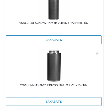
Угольный фильтр Phresh 2500 м3, 250/1000 мм
ЗАКАЗАТЬ
Угольный фильтр Phresh 2000 м3, 250/750 мм
ЗАКАЗАТЬ