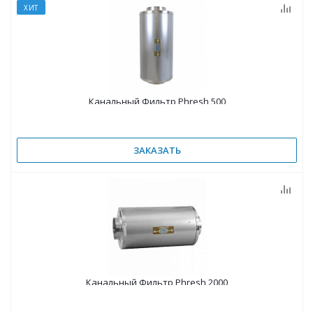
ХИТ
Канальный Фильтр Phresh 500
ЗАКАЗАТЬ
Канальный Фильтр Phresh 2000