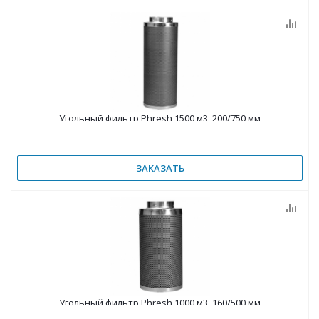
Угольный фильтр Phresh 1500 м3, 200/750 мм
ЗАКАЗАТЬ
Угольный фильтр Phresh 1000 м3, 160/500 мм