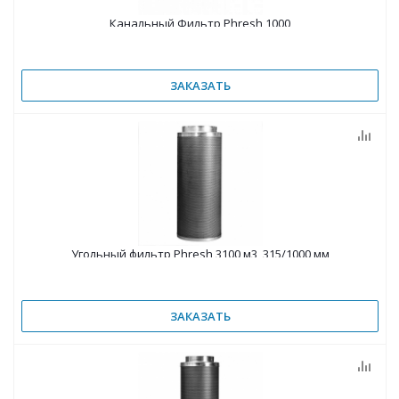
Канальный Фильтр Phresh 1000
ЗАКАЗАТЬ
Угольный фильтр Phresh 3100 м3, 315/1000 мм
ЗАКАЗАТЬ