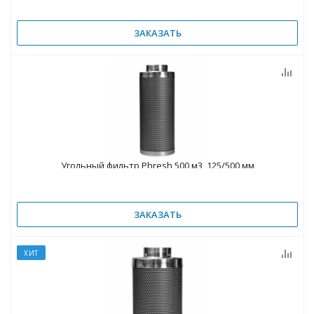
ЗАКАЗАТЬ
Угольный фильтр Phresh 500 м3, 125/500 мм
ЗАКАЗАТЬ
ХИТ