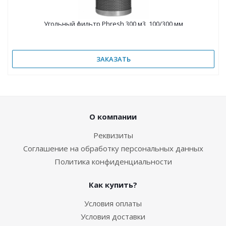
Угольный фильтр Phresh 300 м3, 100/300 мм
ЗАКАЗАТЬ
О компании
Реквизиты
Соглашение на обработку персональных данных
Политика конфиденциальности
Как купить?
Условия оплаты
Условия доставки