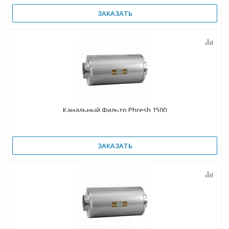
ЗАКАЗАТЬ
Канальный Фильтр Phresh 1500
ЗАКАЗАТЬ