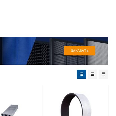
ЗАКАЗАТЬ