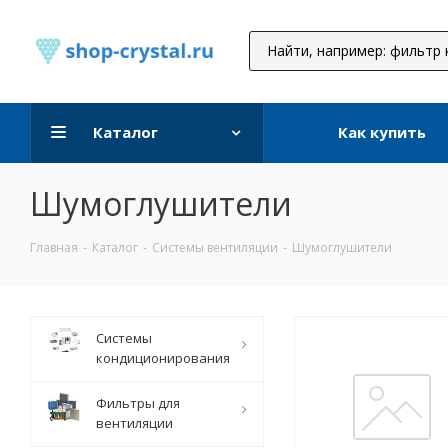
Каталог
Как купить
Шумоглушители
Главная
-
Каталог
-
Системы вентиляции
-
Шумоглушители
Системы
кондиционирования
Фильтры для
вентиляции