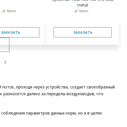
metal
Мало
Мало
ЗАКАЗАТЬ
ЗАКАЗАТЬ
поток, проходя через устройства, создает своеобразный
к разносится далеко за переделы воздуховодов, что
 соблюдения параметров данных норм, но и в целях