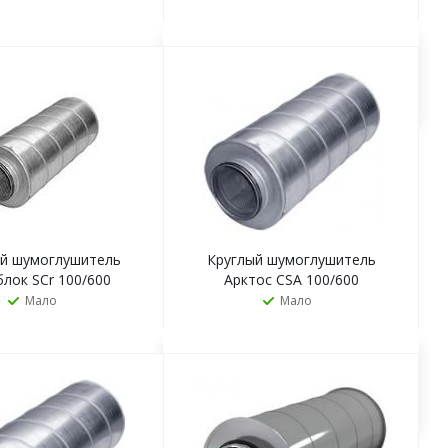
ЗАКАЗАТЬ
ЗАКАЗАТЬ
ый шумоглушитель
Круглый шумоглушитель
лок SCr 100/600
Арктос CSA 100/600
Мало
Мало
ЗАКАЗАТЬ
ЗАКАЗАТЬ