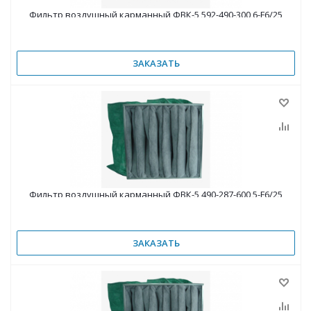
Фильтр воздушный карманный ФВК-5 592-490-300 6-F6/25
ЗАКАЗАТЬ
Фильтр воздушный карманный ФВК-5 490-287-600 5-F6/25
ЗАКАЗАТЬ