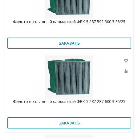
Фильтр воздушный карманный ФВК-5 287-592-300 3-F6/25
ЗАКАЗАТЬ
Фильтр воздушный карманный ФВК-5 287-287-600 3-F6/25
ЗАКАЗАТЬ