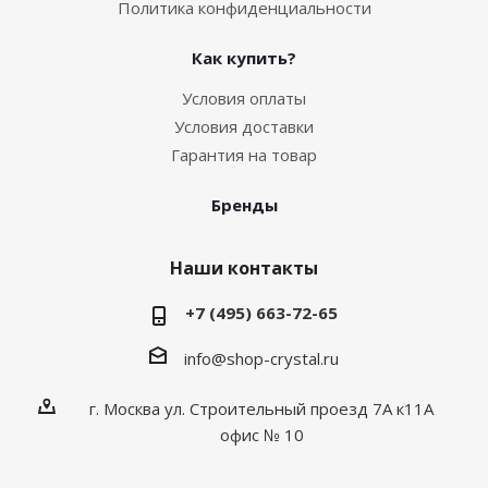
Политика конфиденциальности
Как купить?
Условия оплаты
Условия доставки
Гарантия на товар
Бренды
Наши контакты
+7 (495) 663-72-65
info@shop-crystal.ru
г. Москва ул. Строительный проезд 7А к11А
офис № 10