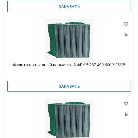
ЗАКАЗАТЬ
Фильтр воздушный карманный ФВК-5 287-490-600 3-F6/25
ЗАКАЗАТЬ