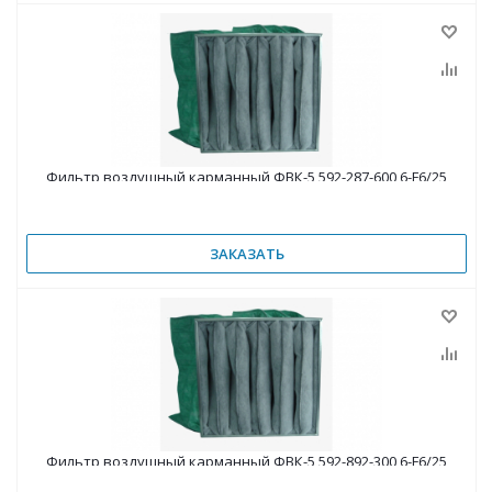
Фильтр воздушный карманный ФВК-5 592-287-600 6-F6/25
ЗАКАЗАТЬ
Фильтр воздушный карманный ФВК-5 592-892-300 6-F6/25