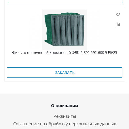
Фильтр воздушный карманный ФВК-5 892-592-600 9-F6/25
ЗАКАЗАТЬ
О компании
Реквизиты
Соглашение на обработку персональных данных