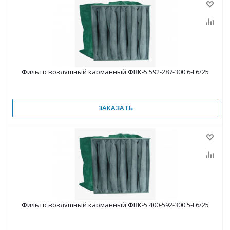
Фильтр воздушный карманный ФВК-5 592-287-300 6-F6/25
ЗАКАЗАТЬ
Фильтр воздушный карманный ФВК-5 400-592-300 5-F6/25