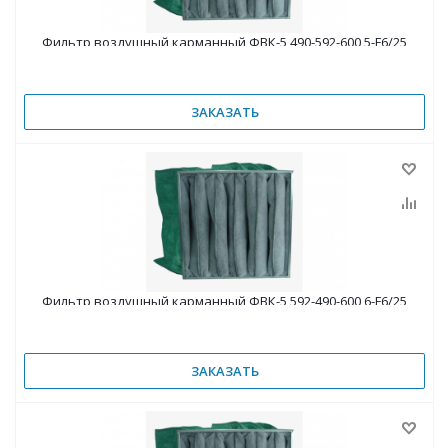
Фильтр воздушный карманный ФВК-5 490-592-600 5-F6/25
ЗАКАЗАТЬ
Фильтр воздушный карманный ФВК-5 592-490-600 6-F6/25
ЗАКАЗАТЬ