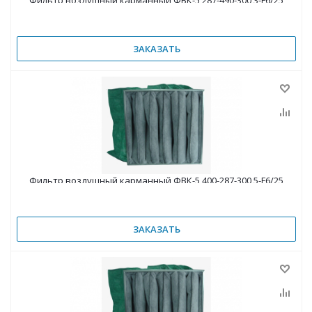
Фильтр воздушный карманный ФВК-5 287-490-300 3-F6/25
ЗАКАЗАТЬ
Фильтр воздушный карманный ФВК-5 400-287-300 5-F6/25
ЗАКАЗАТЬ