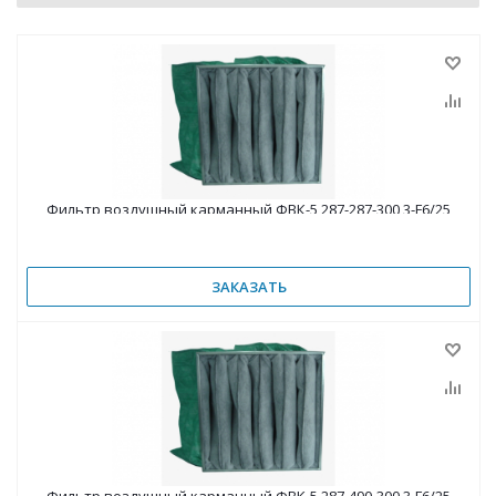
Фильтр воздушный карманный ФВК-5 287-287-300 3-F6/25
ЗАКАЗАТЬ