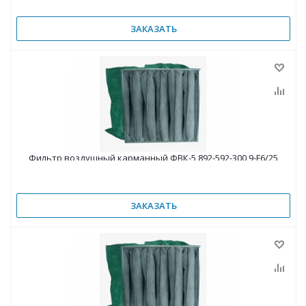
ЗАКАЗАТЬ
Фильтр воздушный карманный ФВК-5 892-592-300 9-F6/25
ЗАКАЗАТЬ