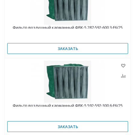
Фильтр воздушный карманный ФВК-5 287-592-600 3-F6/25
ЗАКАЗАТЬ
Фильтр воздушный карманный ФВК-5 592-592-300 6-F6/25
ЗАКАЗАТЬ