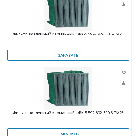
Фильтр воздушный карманный ФВК-5 592-592-600 6-F6/25
ЗАКАЗАТЬ
Фильтр воздушный карманный ФВК-5 592-892-600 6-F6/25
ЗАКАЗАТЬ