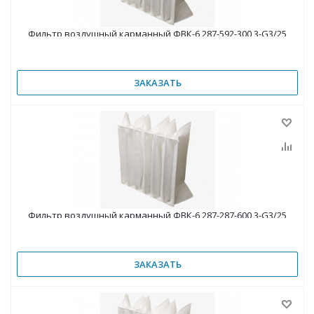
Фильтр воздушный карманный ФВК-6 287-592-300 3-G3/25
ЗАКАЗАТЬ
Фильтр воздушный карманный ФВК-6 287-287-600 3-G3/25
ЗАКАЗАТЬ