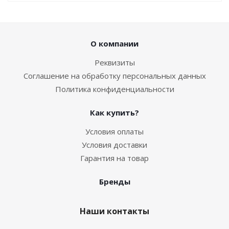
О компании
Реквизиты
Соглашение на обработку персональных данных
Политика конфиденциальности
Как купить?
Условия оплаты
Условия доставки
Гарантия на товар
Бренды
Наши контакты