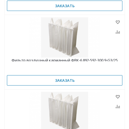
ЗАКАЗАТЬ
Фильтр воздушный карманный ФВК-6 892-592-300 9-G3/25
ЗАКАЗАТЬ