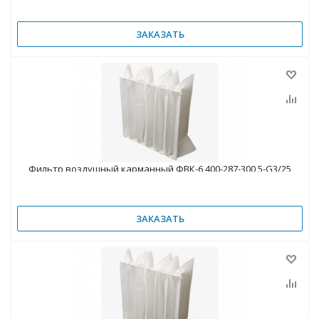
ЗАКАЗАТЬ
Фильтр воздушный карманный ФВК-6 400-287-300 5-G3/25
ЗАКАЗАТЬ