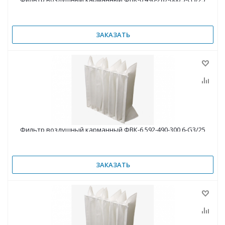
ЗАКАЗАТЬ
Фильтр воздушный карманный ФВК-6 592-490-300 6-G3/25
ЗАКАЗАТЬ