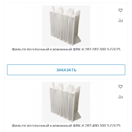
Фильтр воздушный карманный ФВК-6 287-287-300 3-G3/25
ЗАКАЗАТЬ
Фильтр воздушный карманный ФВК-6 287-490-300 3-G3/25