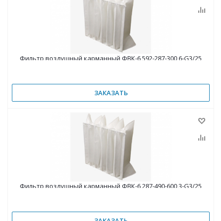
Фильтр воздушный карманный ФВК-6 592-287-300 6-G3/25
ЗАКАЗАТЬ
Фильтр воздушный карманный ФВК-6 287-490-600 3-G3/25
ЗАКАЗАТЬ