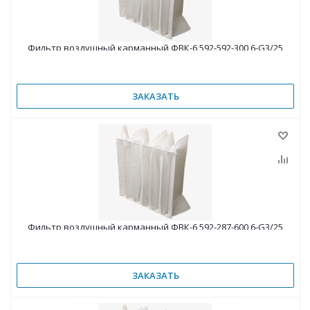
Фильтр воздушный карманный ФВК-6 592-592-300 6-G3/25
ЗАКАЗАТЬ
Фильтр воздушный карманный ФВК-6 592-287-600 6-G3/25
ЗАКАЗАТЬ