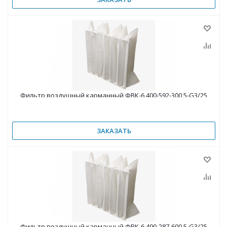
Фильтр воздушный карманный ФВК-6 400-592-300 5-G3/25
ЗАКАЗАТЬ
Фильтр воздушный карманный ФВК-6 490-287-600 5-G3/25