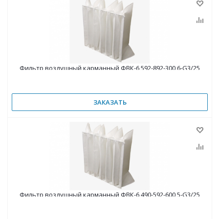
Фильтр воздушный карманный ФВК-6 592-892-300 6-G3/25
ЗАКАЗАТЬ
Фильтр воздушный карманный ФВК-6 490-592-600 5-G3/25