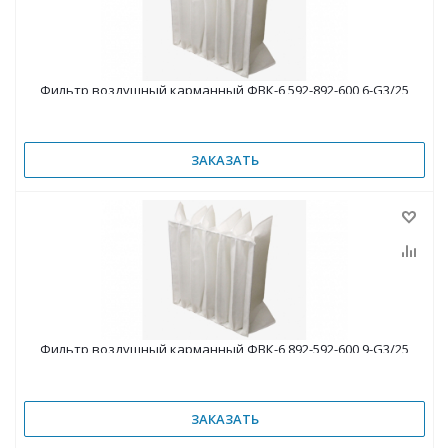
Фильтр воздушный карманный ФВК-6 592-892-600 6-G3/25
ЗАКАЗАТЬ
Фильтр воздушный карманный ФВК-6 892-592-600 9-G3/25
ЗАКАЗАТЬ