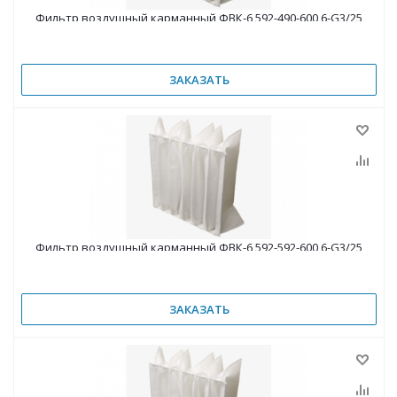
Фильтр воздушный карманный ФВК-6 592-490-600 6-G3/25
ЗАКАЗАТЬ
Фильтр воздушный карманный ФВК-6 592-592-600 6-G3/25
ЗАКАЗАТЬ