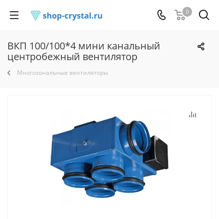
0
ВКП 100/100*4 мини канальный
центробежный вентилятор
Многозональные вентиляторы