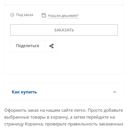
Под заказ
Нашли дешевле?
ЗАКАЗАТЬ
Поделиться
Как купить
Оформить заказ на нашем сайте легко. Просто добавьте
выбранные товары в корзину, а затем перейдите на
страницу Корзина, проверьте правильность заказанных