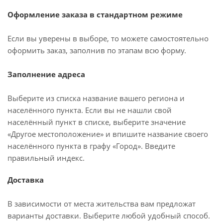
Оформление заказа в стандартном режиме
Если вы уверены в выборе, то можете самостоятельно
оформить заказ, заполнив по этапам всю форму.
Заполнение адреса
Выберите из списка название вашего региона и
населённого пункта. Если вы не нашли свой
населённый пункт в списке, выберите значение
«Другое местоположение» и впишите название своего
населённого пункта в графу «Город». Введите
правильный индекс.
Доставка
В зависимости от места жительства вам предложат
варианты доставки. Выберите любой удобный способ.