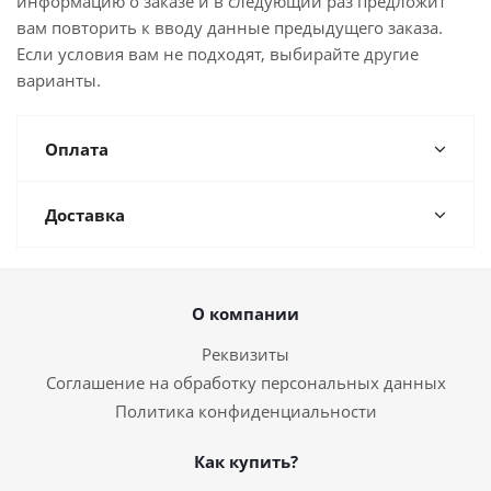
информацию о заказе и в следующий раз предложит
вам повторить к вводу данные предыдущего заказа.
Если условия вам не подходят, выбирайте другие
варианты.
Оплата
Доставка
О компании
Реквизиты
Соглашение на обработку персональных данных
Политика конфиденциальности
Как купить?