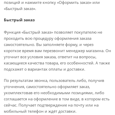
позиций и нажмите кнопку «Оформить заказ» или
«Быстрый заказ».
Быстрый заказ
Функция «Быстрый заказ» позволяет покупателю не
проходить всю процедуру оформления заказа
самостоятельно. Вы заполняете форму, и через
короткое время вам перезвонит менеджер магазина. Он
уточнит все условия заказа, ответит на вопросы,
касающиеся качества товара, его особенностей. А также
подскажет о вариантах оплаты и доставки.
По результатам звонка, пользователь либо, получив
уточнения, самостоятельно оформляет заказ,
укомплектовав его необходимыми позициями, либо
соглашается на оформление в том виде, в котором есть
сейчас. Получает подтверждение на почту или на
мобильный телефон и ждёт доставки.