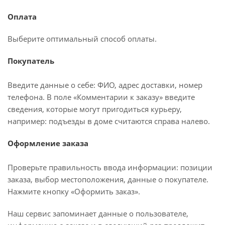
Оплата
Выберите оптимальный способ оплаты.
Покупатель
Введите данные о себе: ФИО, адрес доставки, номер
телефона. В поле «Комментарии к заказу» введите
сведения, которые могут пригодиться курьеру,
например: подъезды в доме считаются справа налево.
Оформление заказа
Проверьте правильность ввода информации: позиции
заказа, выбор местоположения, данные о покупателе.
Нажмите кнопку «Оформить заказ».
Наш сервис запоминает данные о пользователе,