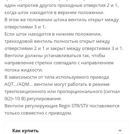
один напротив другого проходные отверстия 2 и 1,
когда шток находится в верхнем положении.
В этом же положении штока вентиль открыт между
отверстиями 3 и 1.
Если шток находится в нижнем положении,
трехходовой вентиль полностью открыт между
отверстиями 2 и 1 и закрыт между отверстиями 3 и 1.
Вентили должны устанавливаться так, чтобы
направление стрелки совпадало с направлением
потока жидкости.
В зависимости от типа используемого привода
AQT.../AQM... вентили могут работать в режиме
трехпозиционного или пропорционального (сигнал
0(2)–10 В) регулирования.
Вентили регулирующие Regin STR/STV поставляются
только совместно с приводом.
Как купить