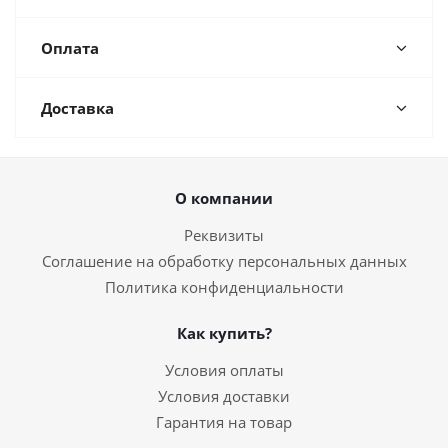
Оплата
Доставка
О компании
Реквизиты
Соглашение на обработку персональных данных
Политика конфиденциальности
Как купить?
Условия оплаты
Условия доставки
Гарантия на товар