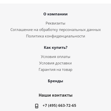
О компании
Реквизиты
Соглашение на обработку персональных данных
Политика конфиденциальности
Как купить?
Условия оплаты
Условия доставки
Гарантия на товар
Бренды
Наши контакты
+7 (495) 663-72-65