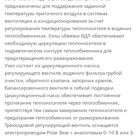
предназначены для поддержания заданной
температуры приточного воздуха в системах
вентиляции и кондиционирования за счет
регулирования температуры теплоносителя в водяных
теплообменниках. Узлы обвязки ВДЛ обеспечивают
необходимую циркуляцию теплоносителя в
гидравлическом контуре теплообменника для
предотвращения его размораживания.
Узел состоит из циркуляционного насоса,
регулирующего вентиля, водяного фильтра грубой
очистки, обратного клапана, запорных кранов,
балансировочного вентиля и гибкой подводки.
Циркуляционный насос обеспечивает постоянное
протекание теплоносителя через теплообменник,
препятствуя тем самым замерзанию теплоносителя и
предохраняя теплообменник от размораживания.
Трехходовой регулирующий вентиль оснащается
электроприводом Polar Bear с аналоговым 0–10 В или 3-