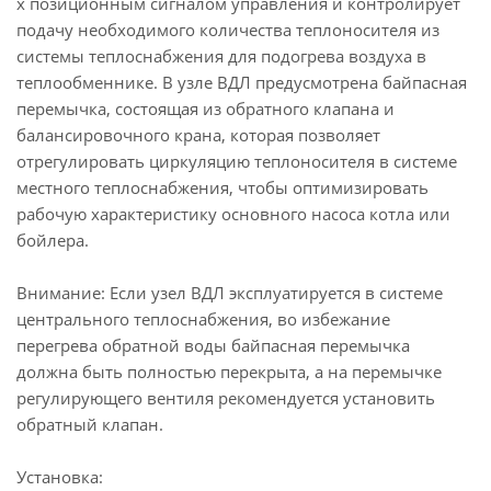
х позиционным сигналом управления и контролирует
подачу необходимого количества теплоносителя из
системы теплоснабжения для подогрева воздуха в
теплообменнике. В узле ВДЛ предусмотрена байпасная
перемычка, состоящая из обратного клапана и
балансировочного крана, которая позволяет
отрегулировать циркуляцию теплоносителя в системе
местного теплоснабжения, чтобы оптимизировать
рабочую характеристику основного насоса котла или
бойлера.
Внимание: Если узел ВДЛ эксплуатируется в системе
центрального теплоснабжения, во избежание
перегрева обратной воды байпасная перемычка
должна быть полностью перекрыта, а на перемычке
регулирующего вентиля рекомендуется установить
обратный клапан.
Установка: