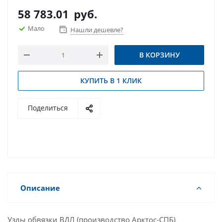
58 783.01
руб.
Мало
Нашли дешевле?
В КОРЗИНУ
КУПИТЬ В 1 КЛИК
Поделиться
Описание
Узлы обвязки ВДЛ (производство Арктос-СПБ)