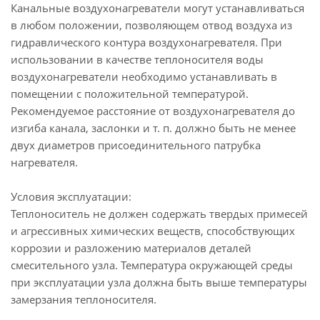
Канальные воздухонагреватели могут устанавливаться
в любом положении, позволяющем отвод воздуха из
гидравлического контура воздухонагревателя. При
использовании в качестве теплоносителя воды
воздухонагреватели необходимо устанавливать в
помещении с положительной температурой.
Рекомендуемое расстояние от воздухонагревателя до
изгиба канала, заслонки и т. п. должно быть не менее
двух диаметров присоединительного патрубка
нагревателя.
Условия эксплуатации:
Теплоноситель не должен содержать твердых примесей
и агрессивных химических веществ, способствующих
коррозии и разложению материалов деталей
смесительного узла. Температура окружающей среды
при эксплуатации узла должна быть выше температуры
замерзания теплоносителя.