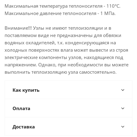
Максимальная температура теплоносителя - 110°С.
Максимальное давление теплоносителя - 1 МПа.
Внимание!!! Узлы не имеют теплоизоляции и в
поставляемом виде не предназначены для обвязки
водяных охладителей, т.к. конденсирующаяся на
холодных поверхностях влага может вывести из строя
электрические компоненты узлов, находящиеся под
напряжением. Однако, при необходимости вы можете
выполнить теплоизоляцию узла самостоятельно.
Как купить
Оплата
Доставка