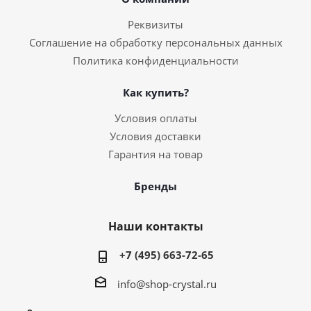
Реквизиты
Соглашение на обработку персональных данных
Политика конфиденциальности
Как купить?
Условия оплаты
Условия доставки
Гарантия на товар
Бренды
Наши контакты
+7 (495) 663-72-65
info@shop-crystal.ru