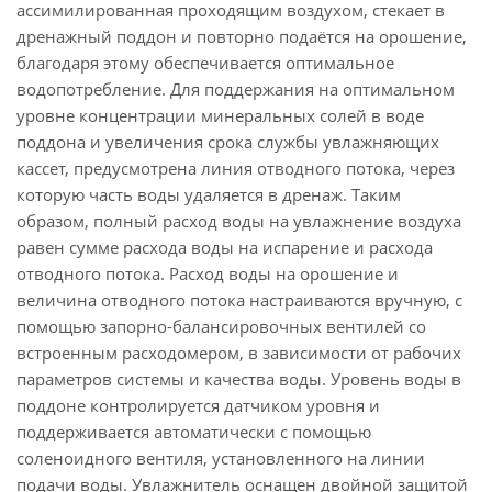
ассимилированная проходящим воздухом, стекает в
дренажный поддон и повторно подаётся на орошение,
благодаря этому обеспечивается оптимальное
водопотребление. Для поддержания на оптимальном
уровне концентрации минеральных солей в воде
поддона и увеличения срока службы увлажняющих
кассет, предусмотрена линия отводного потока, через
которую часть воды удаляется в дренаж. Таким
образом, полный расход воды на увлажнение воздуха
равен сумме расхода воды на испарение и расхода
отводного потока. Расход воды на орошение и
величина отводного потока настраиваются вручную, с
помощью запорно-балансировочных вентилей со
встроенным расходомером, в зависимости от рабочих
параметров системы и качества воды. Уровень воды в
поддоне контролируется датчиком уровня и
поддерживается автоматически с помощью
соленоидного вентиля, установленного на линии
подачи воды. Увлажнитель оснащен двойной защитой