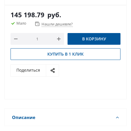
145 198.79
руб.
Мало
Нашли дешевле?
В КОРЗИНУ
КУПИТЬ В 1 КЛИК
Поделиться
Описание