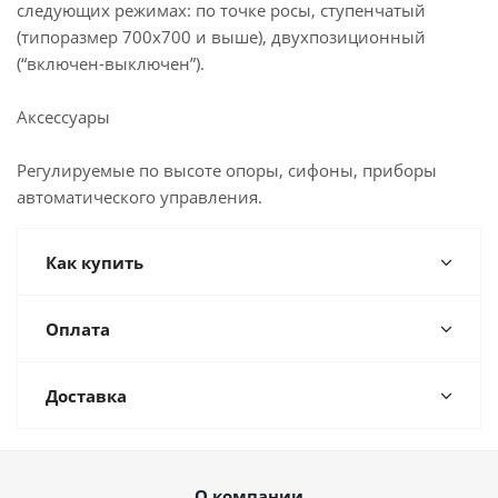
следующих режимах: по точке росы, ступенчатый
(типоразмер 700х700 и выше), двухпозиционный
(“включен-выключен”).
Аксессуары
Регулируемые по высоте опоры, сифоны, приборы
автоматического управления.
Как купить
Оплата
Доставка
О компании