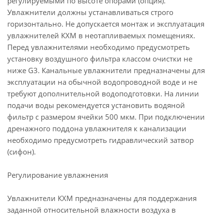
регулируемыми по высоте опорами (опция).
Увлажнители должны устанавливаться строго
горизонтально. Не допускается монтаж и эксплуатация
увлажнителей КХМ в неотапливаемых помещениях.
Перед увлажнителями необходимо предусмотреть
установку воздушного фильтра классом очистки не
ниже G3. Канальные увлажнители предназначены для
эксплуатации на обычной водопроводной воде и не
требуют дополнительной водоподготовки. На линии
подачи воды рекомендуется установить водяной
фильтр с размером ячейки 500 мкм. При подключении
дренажного поддона увлажнителя к канализации
необходимо предусмотреть гидравлический затвор
(сифон).
Регулирование увлажнения
Увлажнители КХМ предназначены для поддержания
заданной относительной влажности воздуха в