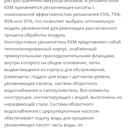
распространению микроорганизмов. В увлажнителях
КХМ применяется увлажняющие кассеты с
номинальной эффективностью увлажнения 65%, 75%,
85% или 95%, что позволяет выбрать оптимальную
модель увлажнителя для реализации рассчитанного
процесса обработки воздуха.
Конструктивно увлажнители КХМ представляют собой
теплоизолированный корпус, снабжённый
прямоугольными присоединительными фланцами,
внутри которого на общем основании, легко
выдвигающемся из корпуса для обслуживания,
размещены: поддон для воды с датчиком уровня,
увлажняющие кассеты, система оборотного
водоснабжения и каплеуловитель. Все элементы
конструкции, контактирующие с водой, выполнены из
нержавеющей стали. Система оборотного
водоснабжения с циркуляционным насосом
обеспечивает подачу воды для орошения
увлажняющих кассет; часть воды, не