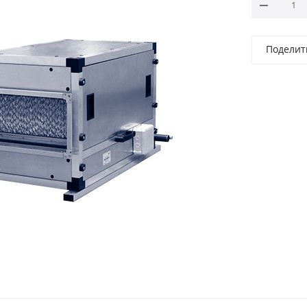
Поделит