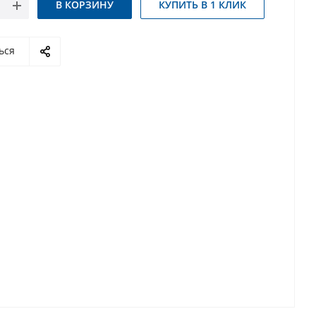
В КОРЗИНУ
КУПИТЬ В 1 КЛИК
ься