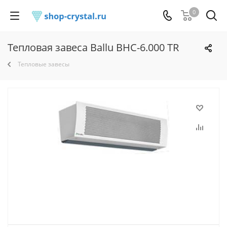
0
Тепловая завеса Ballu BHC-6.000 TR
Тепловые завесы