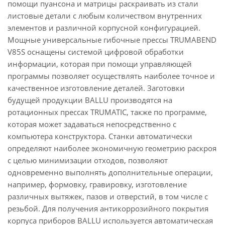
помощи пуансона и матрицы раскраивать из стали
листовые детали с любым количеством внутренних
элементов и различной корпусной конфигурацией.
Мощные универсальные гибочные прессы TRUMABEND
V85S оснащены системой цифровой обработки
информации, которая при помощи управляющей
программы позволяет осуществлять наиболее точное и
качественное изготовление деталей. Заготовки
будущей продукции BALLU производятся на
ротационных прессах TRUMATIC, также по программе,
которая может задаваться непосредственно с
компьютера конструктора. Станки автоматически
определяют наиболее экономичную геометрию раскроя
с целью минимизации отходов, позволяют
одновременно выполнять дополнительные операции,
например, формовку, гравировку, изготовление
различных вытяжек, пазов и отверстий, в том числе с
резьбой. Для получения антикоррозийного покрытия
корпуса приборов BALLU используется автоматическая