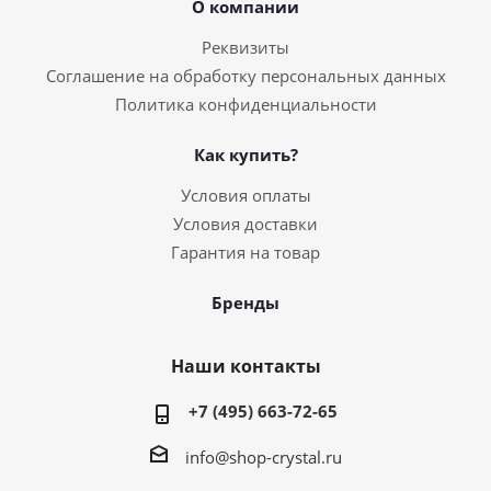
О компании
Реквизиты
Соглашение на обработку персональных данных
Политика конфиденциальности
Как купить?
Условия оплаты
Условия доставки
Гарантия на товар
Бренды
Наши контакты
+7 (495) 663-72-65
info@shop-crystal.ru