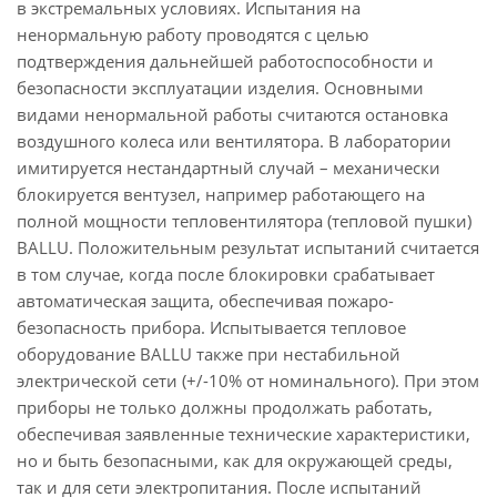
в экстремальных условиях. Испытания на
ненормальную работу проводятся с целью
подтверждения дальнейшей работоспособности и
безопасности эксплуатации изделия. Основными
видами ненормальной работы считаются остановка
воздушного колеса или вентилятора. В лаборатории
имитируется нестандартный случай – механически
блокируется вентузел, например работающего на
полной мощности тепловентилятора (тепловой пушки)
BALLU. Положительным результат испытаний считается
в том случае, когда после блокировки срабатывает
автоматическая защита, обеспечивая пожаро-
безопасность прибора. Испытывается тепловое
оборудование BALLU также при нестабильной
электрической сети (+/-10% от номинального). При этом
приборы не только должны продолжать работать,
обеспечивая заявленные технические характеристики,
но и быть безопасными, как для окружающей среды,
так и для сети электропитания. После испытаний