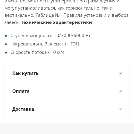
имеют возможность универсального размещения и
могут устанавливаться, как горизонтально, так и
вертикально. Таблица №1 Правила установки и выбора
завесы
Технические характеристики
Ступени мощности - 0/3000/6000 Вт
Нагревательный элемент - ТЭН
Скорость потока - 10 м/с
Как купить
Оплата
Доставка