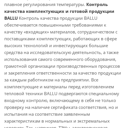
плавное регулирования температуры.
Контроль
качества комплектующих и готовой продукции
BALLU
Контроль качества продукции BALLU
обеспечивается повышенными требованиями к
качеству «входящих» материалов, сотрудничеством с
поставщиками комплектующих, работающих в сфере
высоких технологий и инвестирующих большие
средства на исследовательскую деятельность, а также
использования самого современного оборудования,
грамотной организации производственных процессов
и закрепления ответственности за качество продукции
за каждым работником на предприятии. Все
комплектующие и материалы перед изготовлением
тепловой техники BALLU подвергаются специальному
входному контролю, включающему в себя не только
проверку на наличие сертификата соответствия, но и
испытания на соответствие заявленным
характеристикам в нормальных и экстремальных
условиях. Так, например, ТЭНы, электропусковая