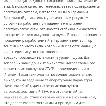
имеет трещин и дольше сохраняет привлекательный
вид. Высокое качество тепловых завес подтверждается
электродвигателем, изготовленным в Германии.
Бесшумный двигатель с увеличенным ресурсом
устойчиво работает при падении напряжения
электрической сети, отличается стабильной частотой
вращения и низким уровнем шума. В тепловых завесах
применен разработанный в Германии вентилятор
тангенциального типа, который имеет оптимальную
характеристику по соотношению
воздухопроизводительности и уровня шума. Для
тепловых завес до 9 кВт в качестве нагревательного
элемента используется СТИТЧ, произведенный в
Италии. Такая технология позволяет моментально
выходить на заданные температурные параметры.
Начиная с 9 кВт, для нагрева используется
высокоэффективный ТЭН, изготовленный из
нержавеющей стали с керамическим наконечником,
что делает его влагостойким и пригодным для