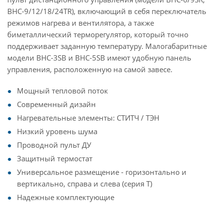
BHC-9/12/18/24TR), включающий в себя переключатель
режимов нагрева и вентилятора, а также
биметаллический терморегулятор, который точно
поддерживает заданную температуру. Малогабаритные
модели BHC-3SB и BHC-5SB имеют удобную панель
управления, расположенную на самой завесе.
Мощный тепловой поток
Современный дизайн
Нагревательные элементы: СТИТЧ / ТЭН
Низкий уровень шума
Проводной пульт ДУ
Защитный термостат
Универсальное размещение - горизонтально и
вертикально, справа и слева (серия Т)
Надежные комплектующие