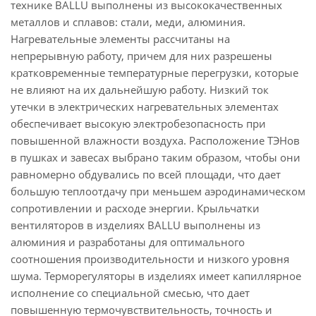
технике BALLU выполнены из высококачественных
металлов и сплавов: стали, меди, алюминия.
Нагревательные элементы рассчитаны на
непрерывную работу, причем для них разрешены
кратковременные температурные перегрузки, которые
не влияют на их дальнейшую работу. Низкий ток
утечки в электрических нагревательных элементах
обеспечивает высокую электробезопасность при
повышенной влажности воздуха. Расположение ТЭНов
в пушках и завесах выбрано таким образом, чтобы они
равномерно обдувались по всей площади, что дает
большую теплоотдачу при меньшем аэродинамическом
сопротивлении и расходе энергии. Крыльчатки
вентиляторов в изделиях BALLU выполнены из
алюминия и разработаны для оптимального
соотношения производительности и низкого уровня
шума. Терморегуляторы в изделиях имеет капиллярное
исполнение со специальной смесью, что дает
повышенную термочувствительность, точность и