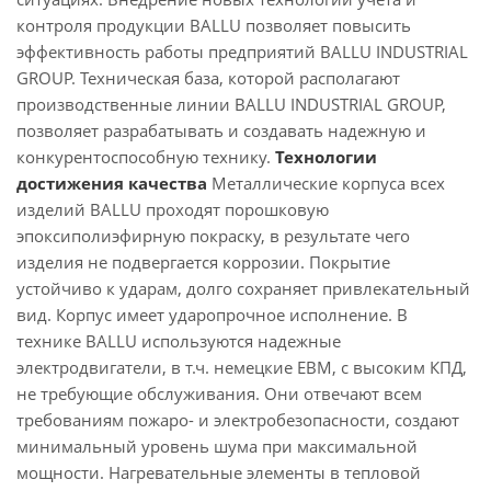
контроля продукции BALLU позволяет повысить
эффективность работы предприятий BALLU INDUSTRIAL
GROUP. Техническая база, которой располагают
производственные линии BALLU INDUSTRIAL GROUP,
позволяет разрабатывать и создавать надежную и
конкурентоспособную технику.
Технологии
достижения качества
Металлические корпуса всех
изделий BALLU проходят порошковую
эпоксиполиэфирную покраску, в результате чего
изделия не подвергается коррозии. Покрытие
устойчиво к ударам, долго сохраняет привлекательный
вид. Корпус имеет ударопрочное исполнение. В
технике BALLU используются надежные
электродвигатели, в т.ч. немецкие EBM, с высоким КПД,
не требующие обслуживания. Они отвечают всем
требованиям пожаро- и электробезопасности, создают
минимальный уровень шума при максимальной
мощности. Нагревательные элементы в тепловой