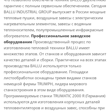
гарантию с полным сервисным обеспечением. Сегодня
BALLU INDUSTRIAL GROUP выпускает в России мощные
тепловые пушки, воздушные завесы с электрическим
нагревательным элементом, завесы с водяным
теплоносителем, полупромышленные инфракрасные
обогреватели.
Профессиональное заводское
оборудование
Производственный процесс по
изготовлению тепловой техники BALLU имеет
множество этапов. От станков и оборудования зависит
качество деталей и сборки. Практически на всех этапах
производства BALLU используется только
профессиональное оборудование. Площадки
листообработки оснащены тремя видами станков
немецкой фирмы TRUMPH, лидера мирового
станкостроения в этом виде оборудования.
Программируемые станки TRUMATIC 2000 R (Германия)
используются для изготовления корпусных деталей
тепловентиляторов и воздушных завес, способны при