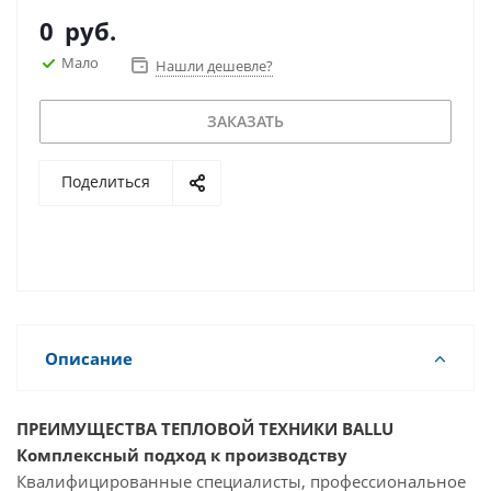
0
руб.
Мало
Нашли дешевле?
ЗАКАЗАТЬ
Поделиться
Описание
ПРЕИМУЩЕСТВА ТЕПЛОВОЙ ТЕХНИКИ BALLU
Комплексный подход к производству
Квалифицированные специалисты, профессиональное