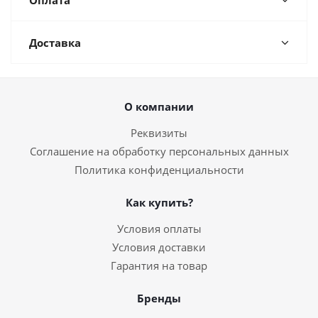
Оплата
Доставка
О компании
Реквизиты
Соглашение на обработку персональных данных
Политика конфиденциальности
Как купить?
Условия оплаты
Условия доставки
Гарантия на товар
Бренды