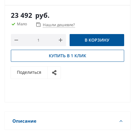
23 492
руб.
Мало
Нашли дешевле?
В КОРЗИНУ
КУПИТЬ В 1 КЛИК
Поделиться
Описание