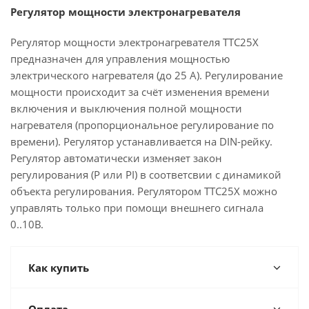
Регулятор мощности электронагревателя
Регулятор мощности электронагревателя TTC25Х
предназначен для управления мощностью
электрического нагревателя (до 25 А). Регулирование
мощности происходит за счёт изменения времени
включения и выключения полной мощности
нагревателя (пропорциональное регулирование по
времени). Регулятор устанавливается на DIN-рейку.
Регулятор автоматически изменяет закон
регулирования (P или PI) в соответсвии с динамикой
объекта регулирования. Регулятором TTC25Х можно
управлять только при помощи внешнего сигнала
0..10В.
Как купить