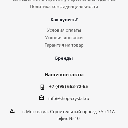
Политика конфиденциальности
Как купить?
Условия оплаты
Условия доставки
Гарантия на товар
Бренды
Наши контакты
+7 (495) 663-72-65
info@shop-crystal.ru
г. Москва ул. Строительный проезд 7А к11А
офис № 10