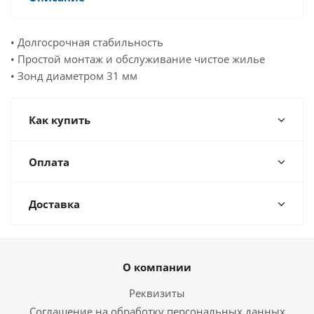
• Долгосрочная стабильность
• Простой монтаж и обслуживание чистое жилье
• Зонд диаметром 31 мм
Как купить
Оплата
Доставка
О компании
Реквизиты
Соглашение на обработку персональных данных