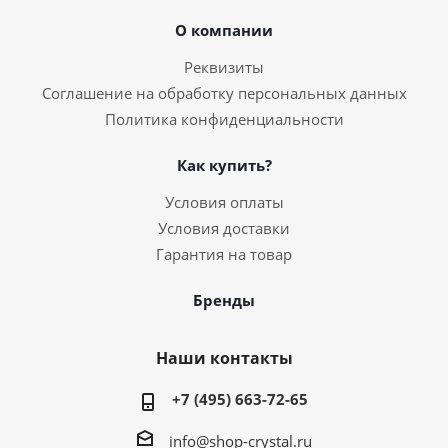
О компании
Реквизиты
Соглашение на обработку персональных данных
Политика конфиденциальности
Как купить?
Условия оплаты
Условия доставки
Гарантия на товар
Бренды
Наши контакты
+7 (495) 663-72-65
info@shop-crystal.ru