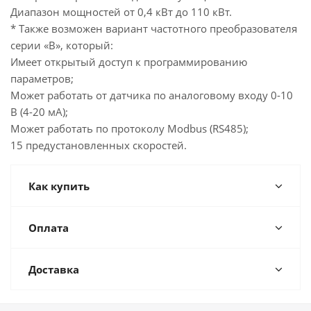
Диапазон мощностей от 0,4 кВт до 110 кВт.
* Также возможен вариант частотного преобразователя
серии «В», который:
Имеет открытый доступ к программированию
параметров;
Может работать от датчика по аналоговому входу 0-10
В (4-20 мА);
Может работать по протоколу Modbus (RS485);
15 предустановленных скоростей.
Как купить
Оплата
Доставка