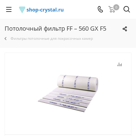
0
Потолочный фильтр FF – 560 GX F5
Фильтры потолочные для покрасочных камер