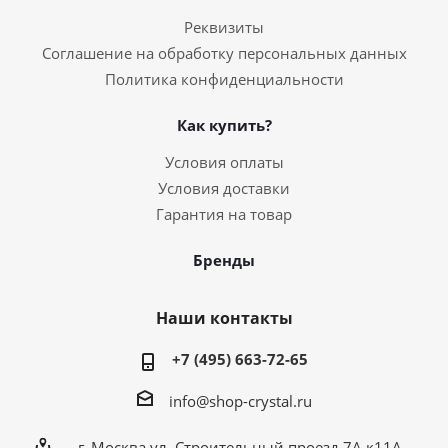
Реквизиты
Соглашение на обработку персональных данных
Политика конфиденциальности
Как купить?
Условия оплаты
Условия доставки
Гарантия на товар
Бренды
Наши контакты
+7 (495) 663-72-65
info@shop-crystal.ru
г. Москва ул. Строительный проезд 7А к11А