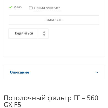
Мало
Нашли дешевле?
ЗАКАЗАТЬ
Поделиться
Описание
Потолочный фильтр FF – 560
GX F5