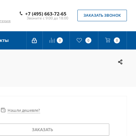
+7 (495) 663-72-65
ЗАКАЗАТЬ ЗВОНОК
Звоните с 9:00 до 18:00
лтерия
кты
0
0
0
Нашли дешевле?
ЗАКАЗАТЬ