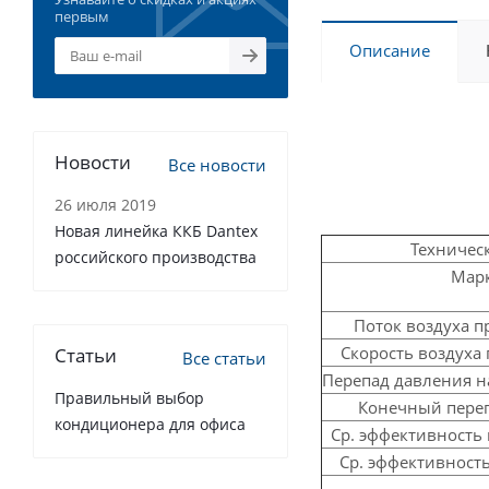
первым
Описание
Новости
Все новости
26 июля 2019
Новая линейка ККБ Dantex
Техничес
российского производства
Мар
Поток воздуха 
Скорость воздуха
Статьи
Все статьи
Перепад давления н
Правильный выбор
Конечный пере
кондиционера для офиса
Ср. эффективность 
Ср. эффективность