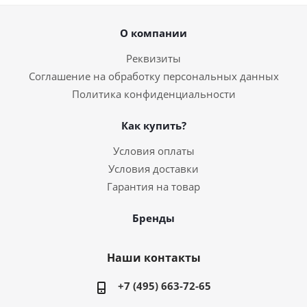
О компании
Реквизиты
Соглашение на обработку персональных данных
Политика конфиденциальности
Как купить?
Условия оплаты
Условия доставки
Гарантия на товар
Бренды
Наши контакты
+7 (495) 663-72-65