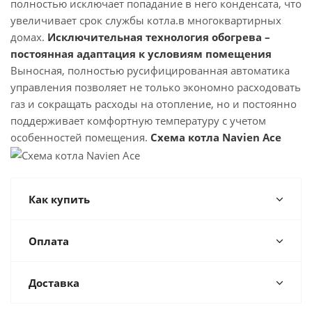
полностью исключает попадание в него конденсата, что
увеличивает срок службы котла.в многоквартирных
домах.
Исключительная технология обогрева –
постоянная адаптация к условиям помещения
Выносная, полностью русифицированная автоматика
управления позволяет не только экономно расходовать
газ и сокращать расходы на отопление, но и постоянно
поддерживает комфортную температуру с учетом
особенностей помещения.
Схема котла Navien Ace
Как купить
Оплата
Доставка