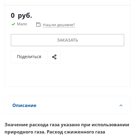
0
руб.
Мало
Нашли дешевле?
ЗАКАЗАТЬ
Поделиться
Описание
Значение расхода газа указано при использовании
природного газа. Расход сжиженного газа