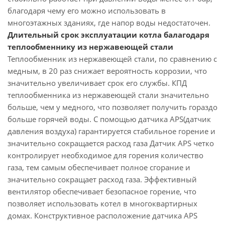
благодаря чему его можно использовать в
многоэтажных зданиях, где напор воды недостаточен.
Длительный срок эксплуатации котла балагодаря
теплообменнику из нержавеющей стали
Теплообменник из нержавеющей стали, по сравнению с
медным, в 20 раз снижает вероятность коррозии, что
значительно увеличивает срок его службы. КПД
теплообменника из нержавеющей стали значительно
больше, чем у медного, что позволяет получить гораздо
больше горячей воды. С помощью датчика APS(датчик
давления воздуха) гарантируется стабильное горение и
значительно сокращается расход газа Датчик APS четко
контролирует необходимое для горения количество
газа, тем самым обеспечивает полное сгорание и
значительно сокращает расход газа. Эффективный
вентилятор обеспечивает безопасное горение, что
позволяет использовать котел в многоквартирных
домах. Конструктивное расположение датчика APS