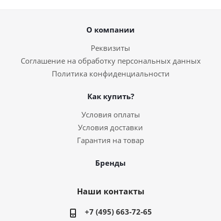
О компании
Реквизиты
Соглашение на обработку персональных данных
Политика конфиденциальности
Как купить?
Условия оплаты
Условия доставки
Гарантия на товар
Бренды
Наши контакты
+7 (495) 663-72-65