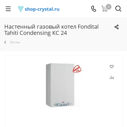
0
Настенный газовый котел Fondital
Tahiti Condensing КС 24
Котлы