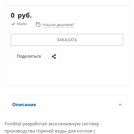
0
руб.
Мало
Нашли дешевле?
ЗАКАЗАТЬ
Поделиться
Описание
Fondital разработал эксклюзивную систему
производства горячей воды для котлов с