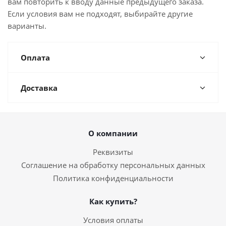
вам повторить к вводу данные предыдущего заказа.
Если условия вам не подходят, выбирайте другие
варианты.
Оплата
Доставка
О компании
Реквизиты
Соглашение на обработку персональных данных
Политика конфиденциальности
Как купить?
Условия оплаты