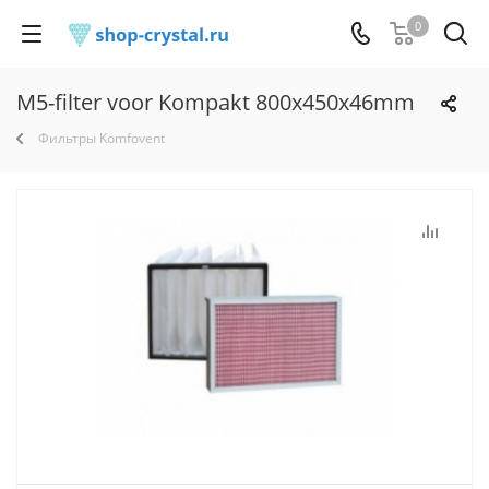
0
M5-filter voor Kompakt 800x450x46mm
Фильтры Komfovent