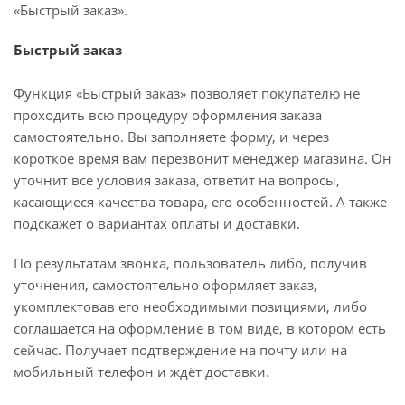
«Быстрый заказ».
Быстрый заказ
Функция «Быстрый заказ» позволяет покупателю не
проходить всю процедуру оформления заказа
самостоятельно. Вы заполняете форму, и через
короткое время вам перезвонит менеджер магазина. Он
уточнит все условия заказа, ответит на вопросы,
касающиеся качества товара, его особенностей. А также
подскажет о вариантах оплаты и доставки.
По результатам звонка, пользователь либо, получив
уточнения, самостоятельно оформляет заказ,
укомплектовав его необходимыми позициями, либо
соглашается на оформление в том виде, в котором есть
сейчас. Получает подтверждение на почту или на
мобильный телефон и ждёт доставки.