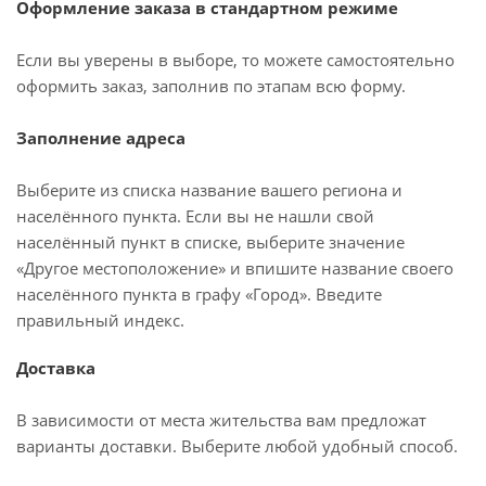
Оформление заказа в стандартном режиме
Если вы уверены в выборе, то можете самостоятельно
оформить заказ, заполнив по этапам всю форму.
Заполнение адреса
Выберите из списка название вашего региона и
населённого пункта. Если вы не нашли свой
населённый пункт в списке, выберите значение
«Другое местоположение» и впишите название своего
населённого пункта в графу «Город». Введите
правильный индекс.
Доставка
В зависимости от места жительства вам предложат
варианты доставки. Выберите любой удобный способ.