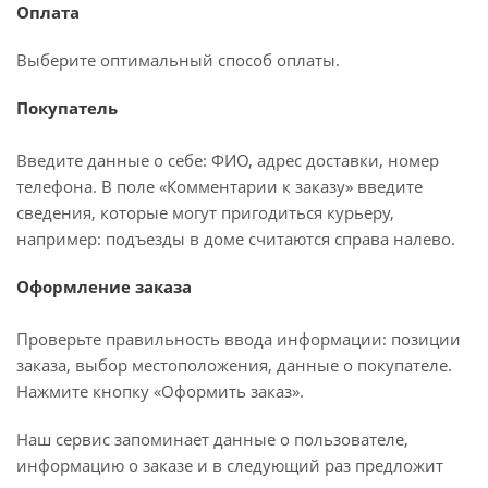
Оплата
Выберите оптимальный способ оплаты.
Покупатель
Введите данные о себе: ФИО, адрес доставки, номер
телефона. В поле «Комментарии к заказу» введите
сведения, которые могут пригодиться курьеру,
например: подъезды в доме считаются справа налево.
Оформление заказа
Проверьте правильность ввода информации: позиции
заказа, выбор местоположения, данные о покупателе.
Нажмите кнопку «Оформить заказ».
Наш сервис запоминает данные о пользователе,
информацию о заказе и в следующий раз предложит