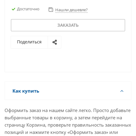
Достаточно
Нашли дешевле?
ЗАКАЗАТЬ
Поделиться
Как купить
Оформить заказ на нашем сайте легко. Просто добавьте
выбранные товары в корзину, а затем перейдите на
страницу Корзина, проверьте правильность заказанных
позиций и нажмите кнопку «Оформить заказ» или