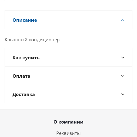
Описание
Крышный кондиционер
Как купить
Оплата
Доставка
О компании
Реквизиты