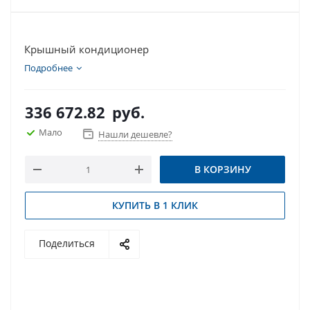
Крышный кондиционер
Подробнее
336 672.82
руб.
Мало
Нашли дешевле?
В КОРЗИНУ
КУПИТЬ В 1 КЛИК
Поделиться