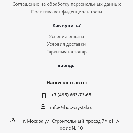
Соглашение на обработку персональных данных
Политика конфиденциальности
Как купить?
Условия оплаты
Условия доставки
Гарантия на товар
Бренды
Наши контакты
+7 (495) 663-72-65
info@shop-crystal.ru
г. Москва ул. Строительный проезд 7А к11А
офис № 10