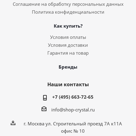
Соглашение на обработку персональных данных
Политика конфиденциальности
Как купить?
Условия оплаты
Условия доставки
Гарантия на товар
Бренды
Наши контакты
+7 (495) 663-72-65
info@shop-crystal.ru
г. Москва ул. Строительный проезд 7А к11А
офис № 10