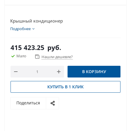
Крышный кондиционер
Подробнее
415 423.25
руб.
Мало
Нашли дешевле?
В КОРЗИНУ
КУПИТЬ В 1 КЛИК
Поделиться