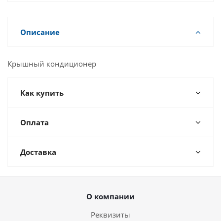
Описание
Крышный кондиционер
Как купить
Оплата
Доставка
О компании
Реквизиты