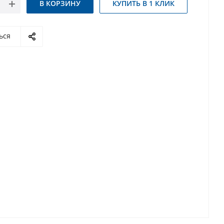
В КОРЗИНУ
КУПИТЬ В 1 КЛИК
ься