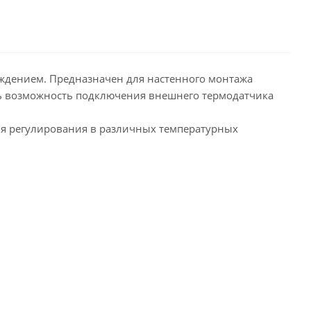
аждением. Предназначен для настенного монтажа
ть возможность подключения внешнего термодатчика
ля регулирования в различных температурных