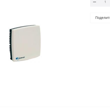
Поделит