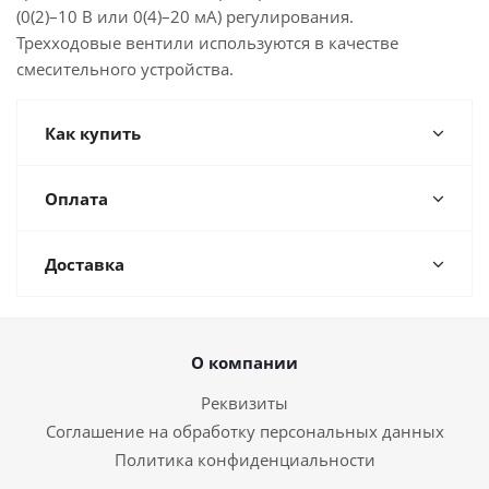
(0(2)–10 В или 0(4)–20 мА) регулирования.
Трехходовые вентили используются в качестве
смесительного устройства.
Как купить
Оплата
Доставка
О компании
Реквизиты
Соглашение на обработку персональных данных
Политика конфиденциальности