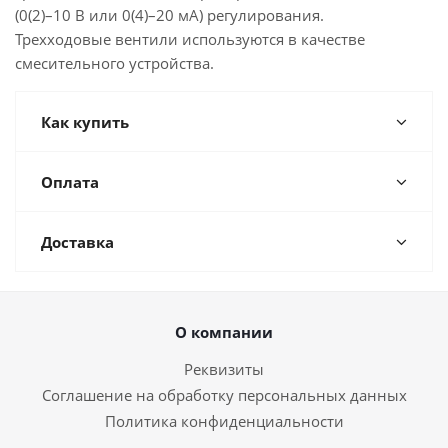
(0(2)–10 В или 0(4)–20 мА) регулирования.
Трехходовые вентили используются в качестве
смесительного устройства.
Как купить
Оплата
Доставка
О компании
Реквизиты
Соглашение на обработку персональных данных
Политика конфиденциальности