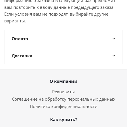
информацию о заказе и в следующий раз предложит
вам повторить к вводу данные предыдущего заказа.
Если условия вам не подходят, выбирайте другие
варианты.
Оплата
Доставка
О компании
Реквизиты
Соглашение на обработку персональных данных
Политика конфиденциальности
Как купить?