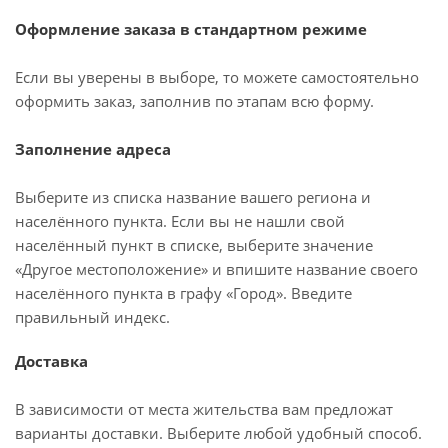
Оформление заказа в стандартном режиме
Если вы уверены в выборе, то можете самостоятельно
оформить заказ, заполнив по этапам всю форму.
Заполнение адреса
Выберите из списка название вашего региона и
населённого пункта. Если вы не нашли свой
населённый пункт в списке, выберите значение
«Другое местоположение» и впишите название своего
населённого пункта в графу «Город». Введите
правильный индекс.
Доставка
В зависимости от места жительства вам предложат
варианты доставки. Выберите любой удобный способ.