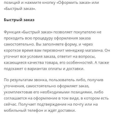
позиций и нажмите кнопку «Оформить заказ» или
«Быстрый заказ».
Быстрый заказ
Функция «Быстрый заказ» позволяет покупателю не
проходить всю процедуру оформления заказа
самостоятельно. Вы заполняете форму, и через
короткое время вам перезвонит менеджер магазина. Он
уточнит все условия заказа, ответит на вопросы,
касающиеся качества товара, его особенностей. А также
подскажет о вариантах оплаты и доставки.
По результатам звонка, пользователь либо, получив
уточнения, самостоятельно оформляет заказ,
укомплектовав его необходимыми позициями, либо
соглашается на оформление в том виде, в котором есть
сейчас. Получает подтверждение на почту или на
мобильный телефон и ждёт доставки.