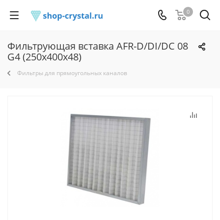
0
Фильтрующая вставка AFR-D/DI/DC 08
G4 (250x400x48)
Фильтры для прямоугольных каналов