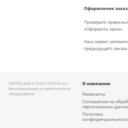
Оформление заказ
Проверьте правильн
«Оформить заказ».
Наш сервис запомин
предыдущего заказа.
О компании
CRYSTAL2026 © SHOP-CRYSTAL.RU
Вентиляционное и климатическое
оборудование
Реквизиты
Соглашение на обраб
персональных данн
Политика
конфиденциальност