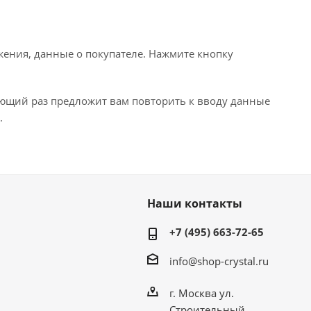
ения, данные о покупателе. Нажмите кнопку
ующий раз предложит вам повторить к вводу данные
.
Наши контакты
+7 (495) 663-72-65
info@shop-crystal.ru
г. Москва ул.
Строительный