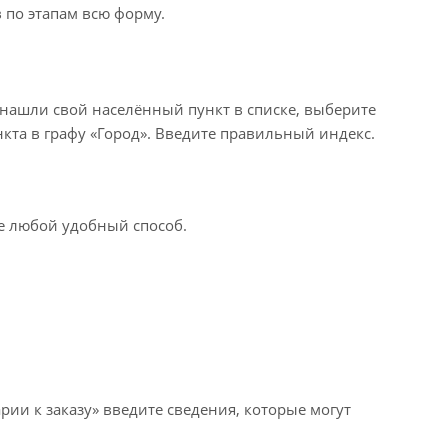
 по этапам всю форму.
 нашли свой населённый пункт в списке, выберите
кта в графу «Город». Введите правильный индекс.
те любой удобный способ.
рии к заказу» введите сведения, которые могут