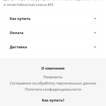
и огнестойкостью класса M3.
Как купить
Оплата
Доставка
О компании
Реквизиты
Соглашение на обработку персональных данных
Политика конфиденциальности
Как купить?