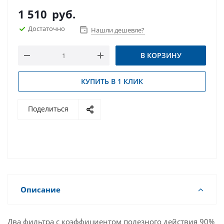
1 510
руб.
Достаточно
Нашли дешевле?
В КОРЗИНУ
КУПИТЬ В 1 КЛИК
Поделиться
Описание
Два фильтра с коэффициентом полезного действия 90%