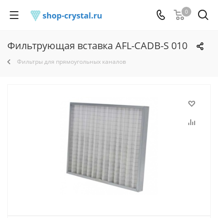
0
Фильтрующая вставка AFL-CADB-S 010
Фильтры для прямоугольных каналов