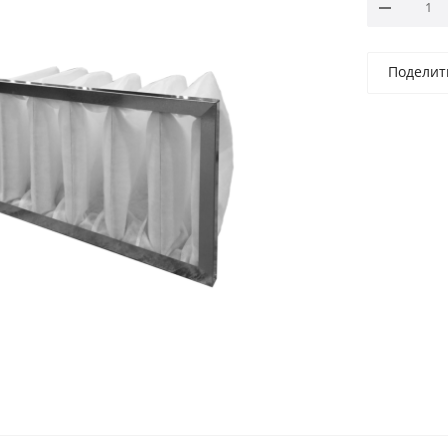
Поделит