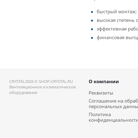
быстрый монтаж;
высокая степень 
эффективная рабо
финансовая выгод
О компании
CRYSTAL2026 © SHOP-CRYSTAL.RU
Вентиляционное и климатическое
оборудование
Реквизиты
Соглашение на обраб
персональных данн
Политика
конфиденциальност