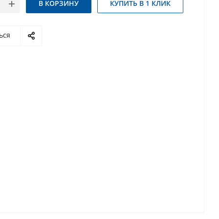
В КОРЗИНУ
КУПИТЬ В 1 КЛИК
ься