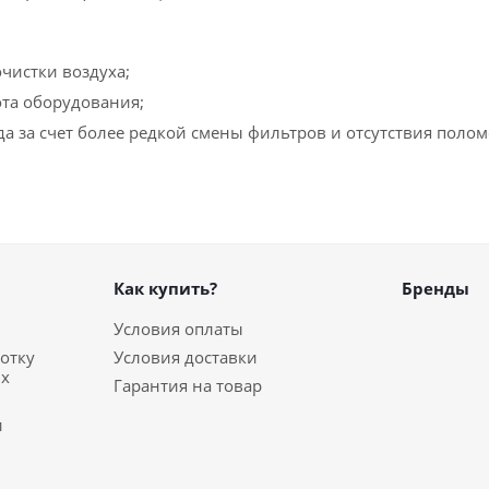
очистки воздуха;
та оборудования;
а за счет более редкой смены фильтров и отсутствия полом
Как купить?
Бренды
Условия оплаты
отку
Условия доставки
ых
Гарантия на товар
и