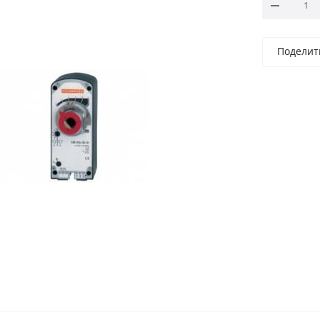
Поделит