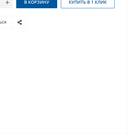
В КОРЗИНУ
КУПИТЬ В 1 КЛИК
ься