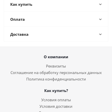
Как купить
Оплата
Доставка
О компании
Реквизиты
Соглашение на обработку персональных данных
Политика конфиденциальности
Как купить?
Условия оплаты
Условия доставки