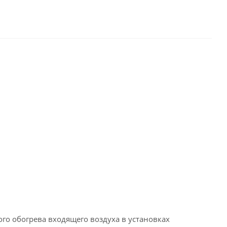
го обогрева входящего воздуха в установках