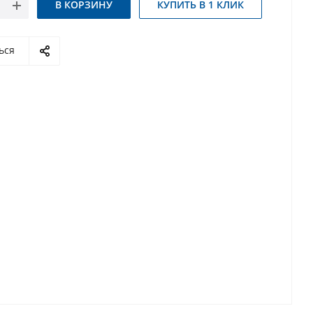
В КОРЗИНУ
КУПИТЬ В 1 КЛИК
ься