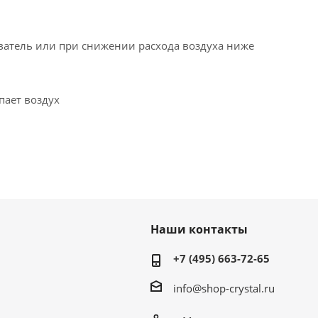
ватель или при снижении расхода воздуха ниже
пает воздух
Наши контакты
+7 (495) 663-72-65
info@shop-crystal.ru