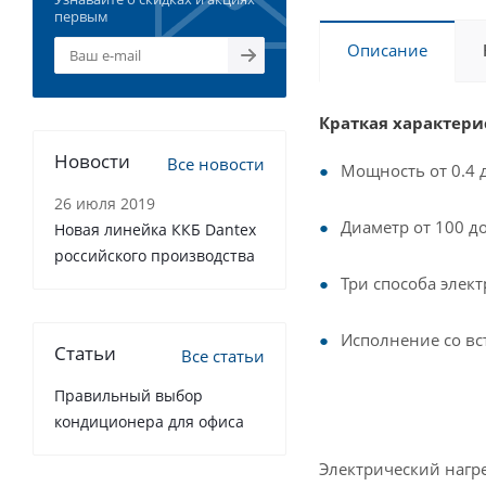
первым
Описание
Краткая характери
Новости
Все новости
Мощность от 0.4 д
26 июля 2019
Диаметр от 100 д
Новая линейка ККБ Dantex
российского производства
Три способа элек
Исполнение со в
Статьи
Все статьи
Правильный выбор
кондиционера для офиса
Электрический нагр