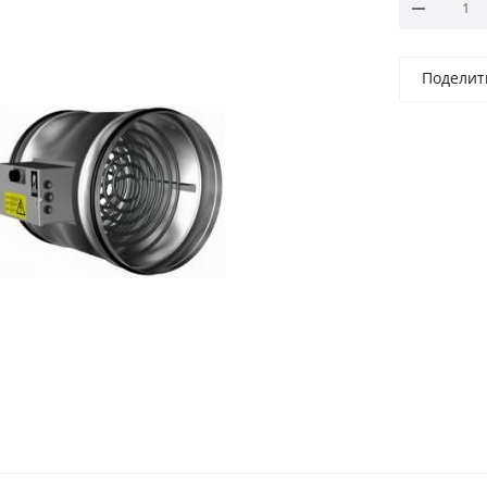
Поделит