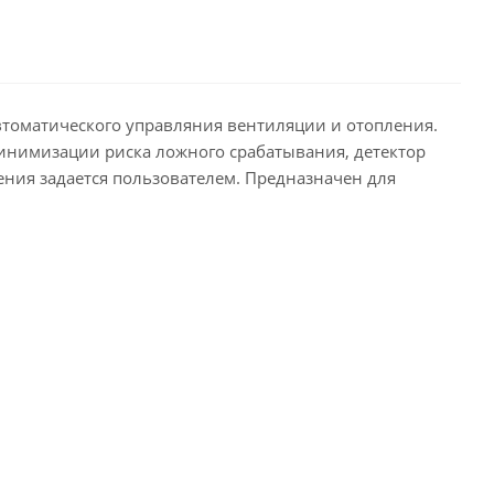
втоматического управляния вентиляции и отопления.
 минимизации риска ложного срабатывания, детектор
ния задается пользователем. Предназначен для