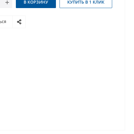
В КОРЗИНУ
КУПИТЬ В 1 КЛИК
ься