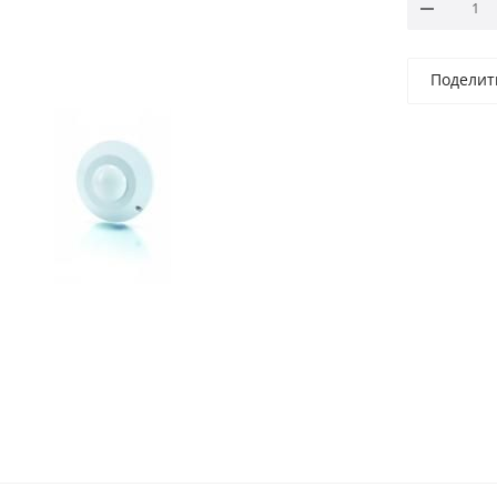
Поделит