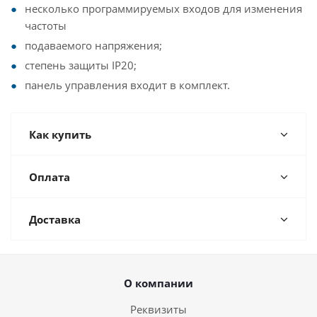
несколько программируемых входов для изменения
частоты
подаваемого напряжения;
степень защиты IP20;
панель управления входит в комплект.
Как купить
Оплата
Доставка
О компании
Реквизиты