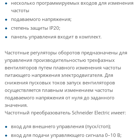
несколько программируемых входов для изменения
частоты
подаваемого напряжения;
степень защиты IP20;
панель управления входит в комплект.
Частотные регуляторы оборотов предназначены для
управления производительностью трехфазных
вентиляторов путем плавного изменения частоты
питающего напряжения электродвигателя. Для
снижения пусковых токов запуск вентиляторов
осуществляется плавным изменением частоты
подаваемого напряжения от нуля до заданного
значения.
Частотный преобразователь Schneider Electric имеет:
вход для внешнего управления (пуск/стоп);
вход для подачи управляющего сигнала 0–10 В;