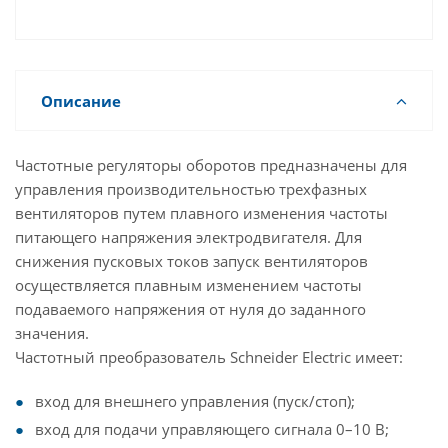
Описание
Частотные регуляторы оборотов предназначены для
управления производительностью трехфазных
вентиляторов путем плавного изменения частоты
питающего напряжения электродвигателя. Для
снижения пусковых токов запуск вентиляторов
осуществляется плавным изменением частоты
подаваемого напряжения от нуля до заданного
значения.
Частотный преобразователь Schneider Electric имеет:
вход для внешнего управления (пуск/стоп);
вход для подачи управляющего сигнала 0–10 В;