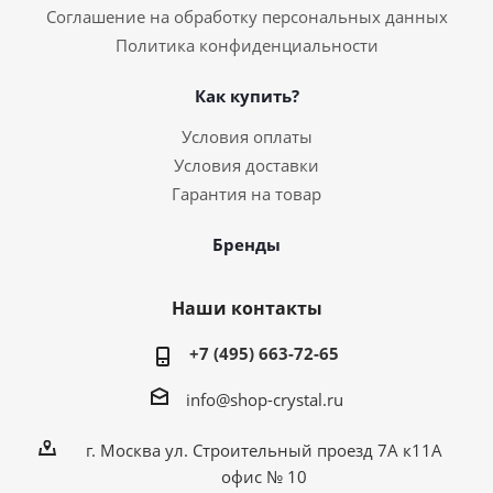
Соглашение на обработку персональных данных
Политика конфиденциальности
Как купить?
Условия оплаты
Условия доставки
Гарантия на товар
Бренды
Наши контакты
+7 (495) 663-72-65
info@shop-crystal.ru
г. Москва ул. Строительный проезд 7А к11А
офис № 10