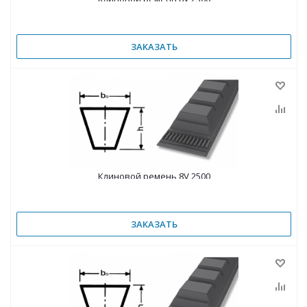
ЗАКАЗАТЬ
Клиновой ремень 8V 2500
ЗАКАЗАТЬ