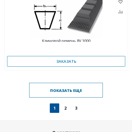
Клиновой ремень 8V 3000
ЗАКАЗАТЬ
ПОКАЗАТЬ ЕЩЕ
1
2
3