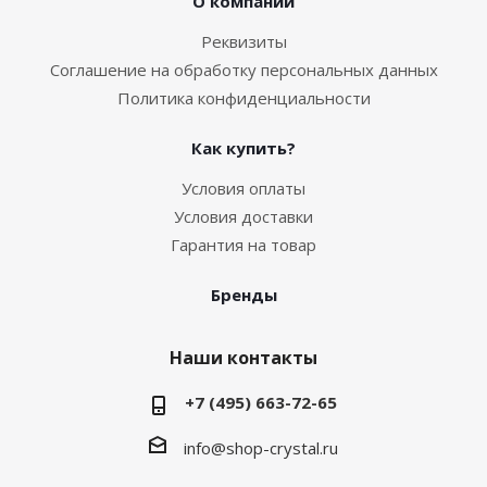
О компании
Реквизиты
Соглашение на обработку персональных данных
Политика конфиденциальности
Как купить?
Условия оплаты
Условия доставки
Гарантия на товар
Бренды
Наши контакты
+7 (495) 663-72-65
info@shop-crystal.ru