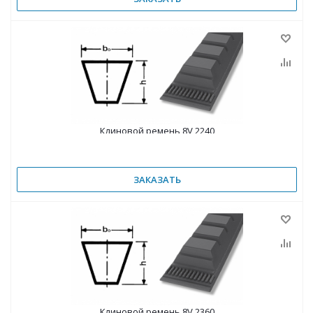
Клиновой ремень 8V 2240
ЗАКАЗАТЬ
Клиновой ремень 8V 2360