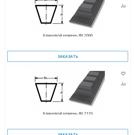
Клиновой ремень 8V 2000
ЗАКАЗАТЬ
Клиновой ремень 8V 2120
ЗАКАЗАТЬ