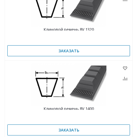
Клиновой ремень 8V 1320
ЗАКАЗАТЬ
Клиновой ремень 8V 1400
ЗАКАЗАТЬ