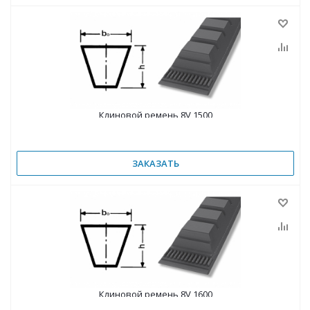
Клиновой ремень 8V 1500
ЗАКАЗАТЬ
Клиновой ремень 8V 1600