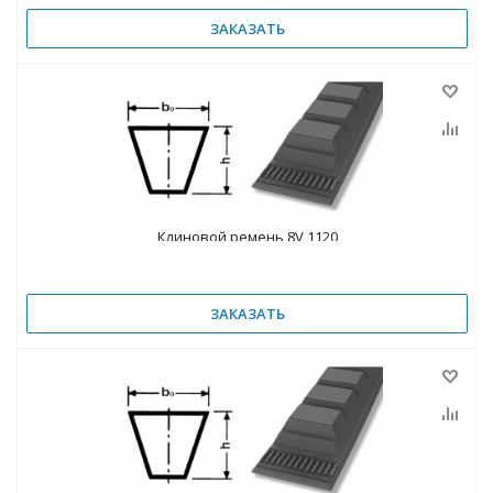
ЗАКАЗАТЬ
Клиновой ремень 8V 1120
ЗАКАЗАТЬ