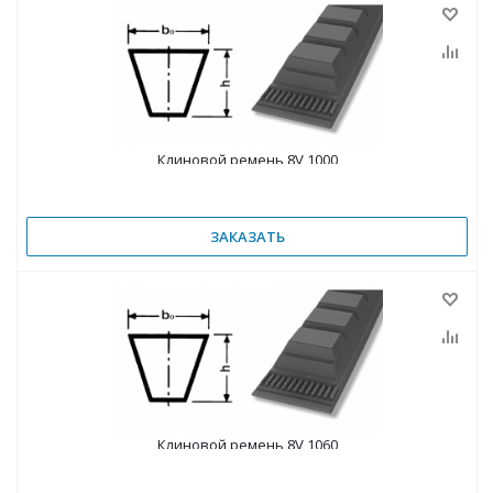
Клиновой ремень 8V 1000
ЗАКАЗАТЬ
Клиновой ремень 8V 1060