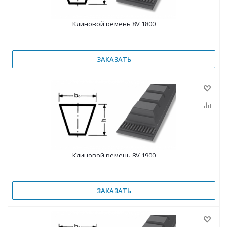
Клиновой ремень 8V 1800
ЗАКАЗАТЬ
Клиновой ремень 8V 1900
ЗАКАЗАТЬ