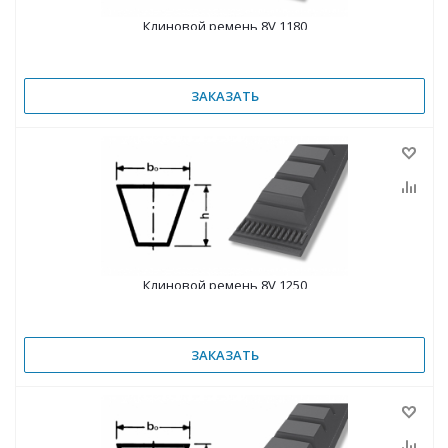
Клиновой ремень 8V 1180
ЗАКАЗАТЬ
Клиновой ремень 8V 1250
ЗАКАЗАТЬ