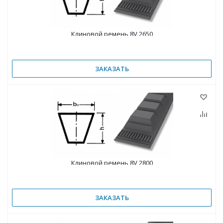
Клиновой ремень 8V 2650
ЗАКАЗАТЬ
Клиновой ремень 8V 2800
ЗАКАЗАТЬ