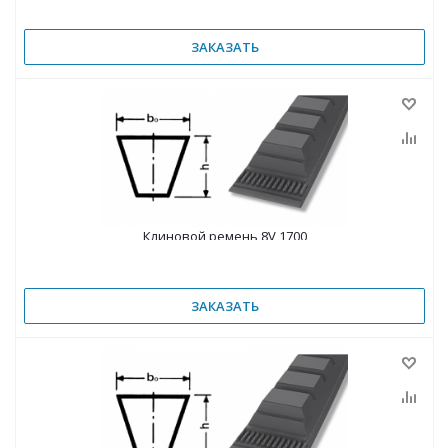
ЗАКАЗАТЬ
Клиновой ремень 8V 1700
ЗАКАЗАТЬ